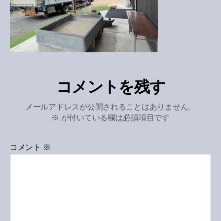
コメントを残す
メールアドレスが公開されることはありません。
※
が付いている欄は必須項目です
コメント
※