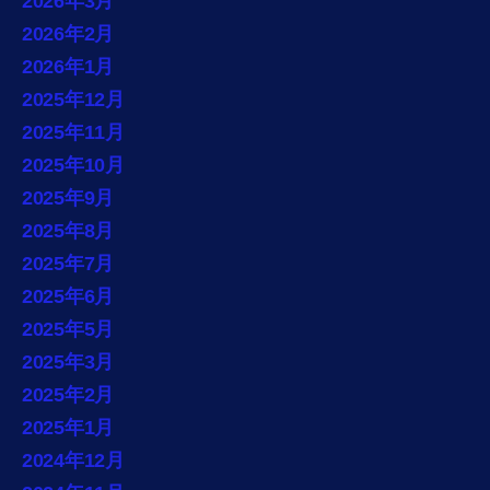
2026年3月
2026年2月
2026年1月
2025年12月
2025年11月
2025年10月
2025年9月
2025年8月
2025年7月
2025年6月
2025年5月
2025年3月
2025年2月
2025年1月
2024年12月