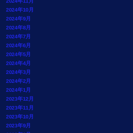
2024年11月
2024年10月
2024年9月
2024年8月
2024年7月
2024年6月
2024年5月
2024年4月
2024年3月
2024年2月
2024年1月
2023年12月
2023年11月
2023年10月
2023年9月