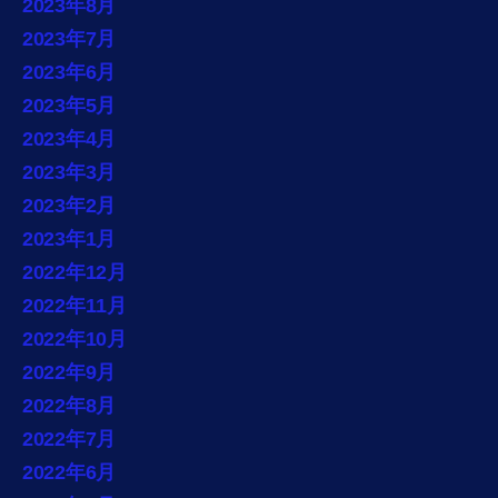
2023年8月
2023年7月
2023年6月
2023年5月
2023年4月
2023年3月
2023年2月
2023年1月
2022年12月
2022年11月
2022年10月
2022年9月
2022年8月
2022年7月
2022年6月