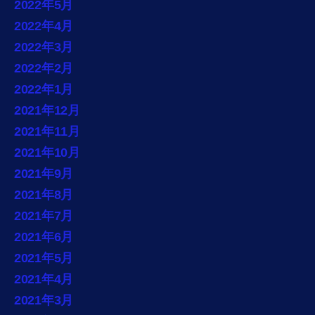
2022年5月
2022年4月
2022年3月
2022年2月
2022年1月
2021年12月
2021年11月
2021年10月
2021年9月
2021年8月
2021年7月
2021年6月
2021年5月
2021年4月
2021年3月