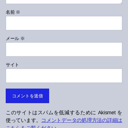
名前
※
メール
※
サイト
このサイトはスパムを低減するために Akismet を
使っています。
コメントデータの処理方法の詳細は