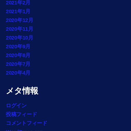
2021年2月
2021年1月
2020年12月
2020年11月
2020年10月
2020年9月
2020年8月
2020年7月
2020年4月
メタ情報
ログイン
投稿フィード
コメントフィード