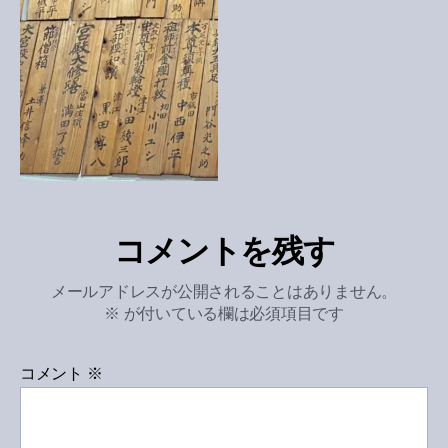
コメントを残す
メールアドレスが公開されることはありません。
※
が付いている欄は必須項目です
コメント
※