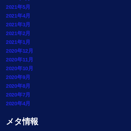
2021年5月
2021年4月
2021年3月
2021年2月
2021年1月
2020年12月
2020年11月
2020年10月
2020年9月
2020年8月
2020年7月
2020年4月
メタ情報