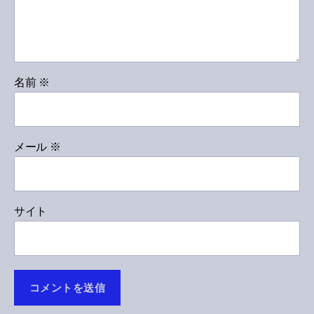
名前
※
メール
※
サイト