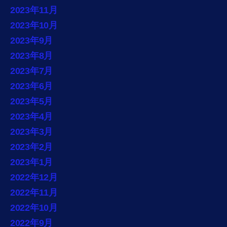
2023年11月
2023年10月
2023年9月
2023年8月
2023年7月
2023年6月
2023年5月
2023年4月
2023年3月
2023年2月
2023年1月
2022年12月
2022年11月
2022年10月
2022年9月