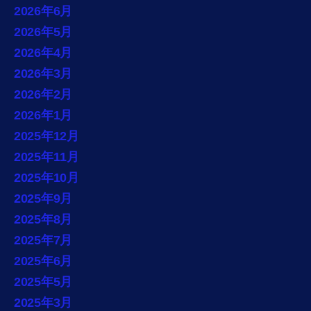
2026年6月
2026年5月
2026年4月
2026年3月
2026年2月
2026年1月
2025年12月
2025年11月
2025年10月
2025年9月
2025年8月
2025年7月
2025年6月
2025年5月
2025年3月