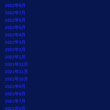
2022年8月
2022年7月
2022年6月
2022年5月
2022年4月
2022年3月
2022年2月
2022年1月
2021年12月
2021年11月
2021年10月
2021年9月
2021年8月
2021年7月
2021年6月