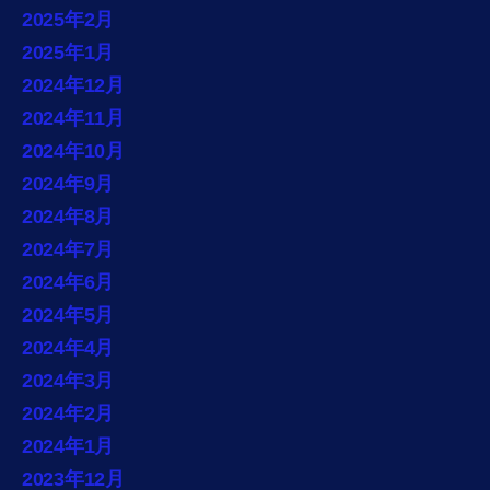
2025年2月
2025年1月
2024年12月
2024年11月
2024年10月
2024年9月
2024年8月
2024年7月
2024年6月
2024年5月
2024年4月
2024年3月
2024年2月
2024年1月
2023年12月