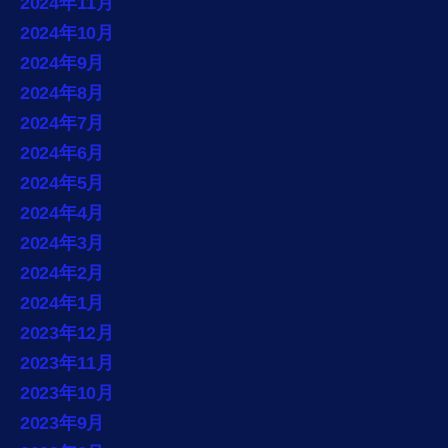
2024年11月
2024年10月
2024年9月
2024年8月
2024年7月
2024年6月
2024年5月
2024年4月
2024年3月
2024年2月
2024年1月
2023年12月
2023年11月
2023年10月
2023年9月