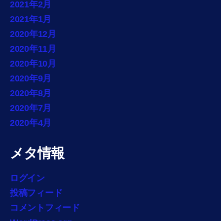
2021年2月
2021年1月
2020年12月
2020年11月
2020年10月
2020年9月
2020年8月
2020年7月
2020年4月
メタ情報
ログイン
投稿フィード
コメントフィード