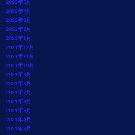
2022年5月
2022年4月
2022年3月
2022年2月
2022年1月
2021年12月
2021年11月
2021年10月
2021年9月
2021年8月
2021年7月
2021年6月
2021年5月
2021年4月
2021年3月