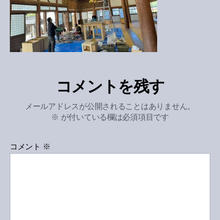
コメントを残す
メールアドレスが公開されることはありません。
※
が付いている欄は必須項目です
コメント
※