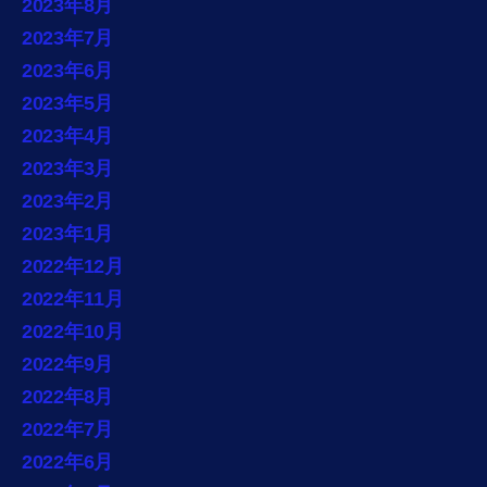
2023年8月
2023年7月
2023年6月
2023年5月
2023年4月
2023年3月
2023年2月
2023年1月
2022年12月
2022年11月
2022年10月
2022年9月
2022年8月
2022年7月
2022年6月