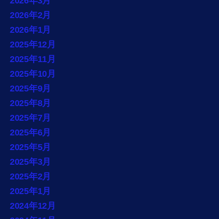
2026年3月
2026年2月
2026年1月
2025年12月
2025年11月
2025年10月
2025年9月
2025年8月
2025年7月
2025年6月
2025年5月
2025年3月
2025年2月
2025年1月
2024年12月