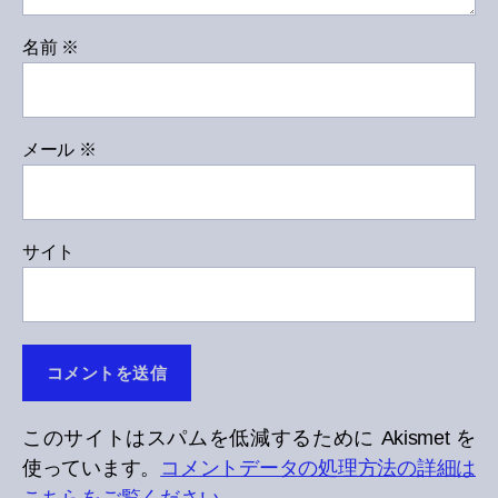
名前
※
メール
※
サイト
このサイトはスパムを低減するために Akismet を
使っています。
コメントデータの処理方法の詳細は