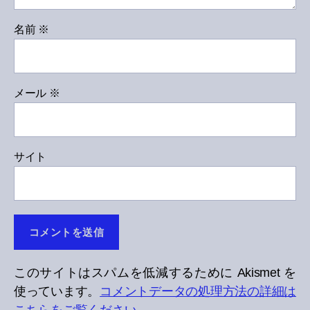
名前
※
メール
※
サイト
このサイトはスパムを低減するために Akismet を
使っています。
コメントデータの処理方法の詳細は