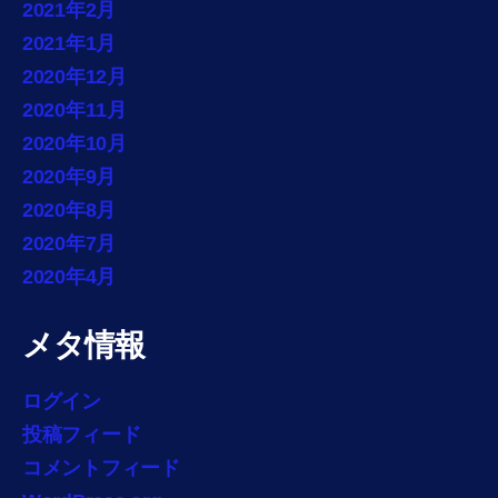
2021年2月
2021年1月
2020年12月
2020年11月
2020年10月
2020年9月
2020年8月
2020年7月
2020年4月
メタ情報
ログイン
投稿フィード
コメントフィード