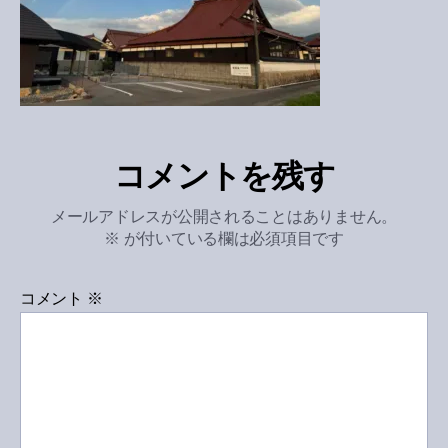
コメントを残す
メールアドレスが公開されることはありません。
※
が付いている欄は必須項目です
コメント
※