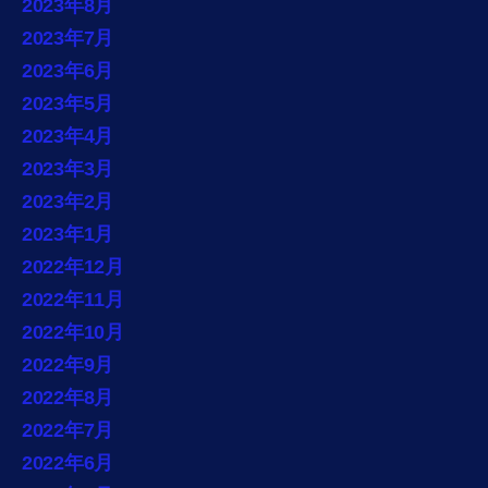
2023年8月
2023年7月
2023年6月
2023年5月
2023年4月
2023年3月
2023年2月
2023年1月
2022年12月
2022年11月
2022年10月
2022年9月
2022年8月
2022年7月
2022年6月