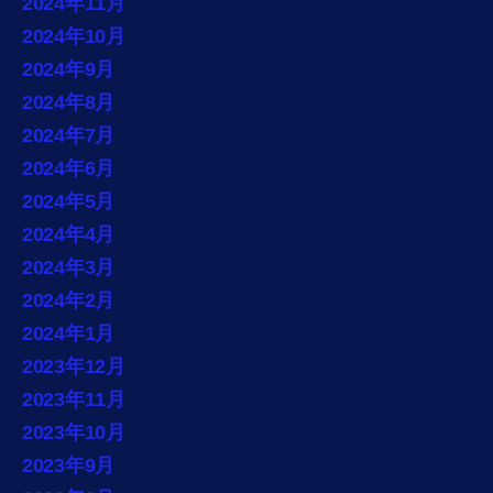
2024年11月
2024年10月
2024年9月
2024年8月
2024年7月
2024年6月
2024年5月
2024年4月
2024年3月
2024年2月
2024年1月
2023年12月
2023年11月
2023年10月
2023年9月