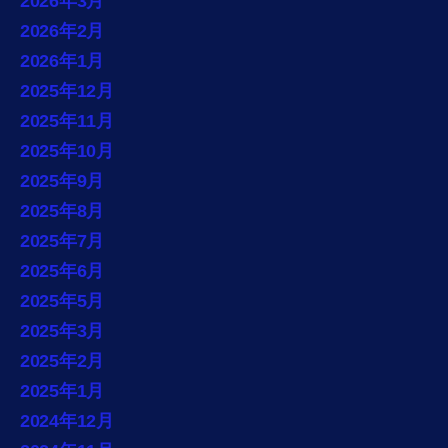
2026年3月
2026年2月
2026年1月
2025年12月
2025年11月
2025年10月
2025年9月
2025年8月
2025年7月
2025年6月
2025年5月
2025年3月
2025年2月
2025年1月
2024年12月