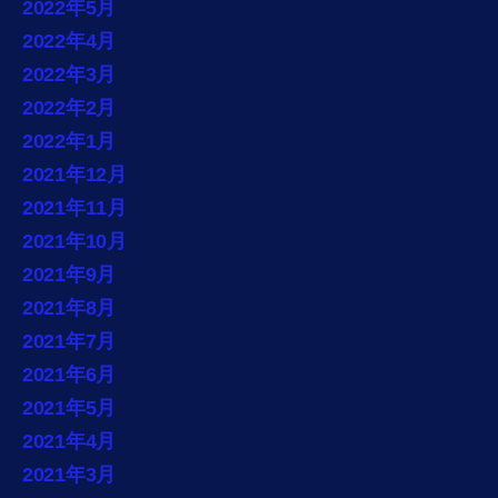
2022年5月
2022年4月
2022年3月
2022年2月
2022年1月
2021年12月
2021年11月
2021年10月
2021年9月
2021年8月
2021年7月
2021年6月
2021年5月
2021年4月
2021年3月