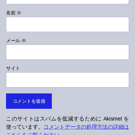
名前
※
メール
※
サイト
このサイトはスパムを低減するために Akismet を
使っています。
コメントデータの処理方法の詳細は