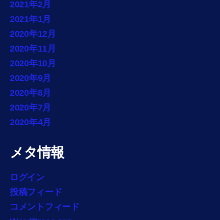
2021年2月
2021年1月
2020年12月
2020年11月
2020年10月
2020年9月
2020年8月
2020年7月
2020年4月
メタ情報
ログイン
投稿フィード
コメントフィード