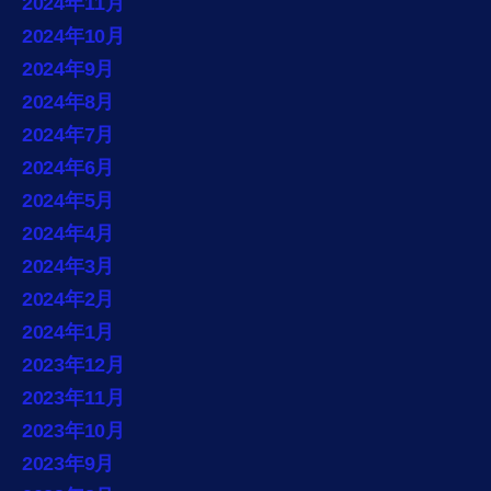
2024年11月
2024年10月
2024年9月
2024年8月
2024年7月
2024年6月
2024年5月
2024年4月
2024年3月
2024年2月
2024年1月
2023年12月
2023年11月
2023年10月
2023年9月