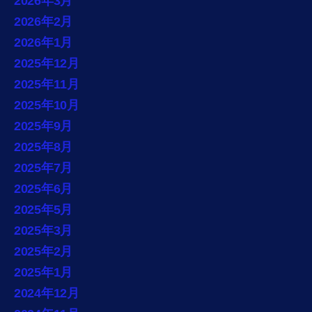
2026年3月
2026年2月
2026年1月
2025年12月
2025年11月
2025年10月
2025年9月
2025年8月
2025年7月
2025年6月
2025年5月
2025年3月
2025年2月
2025年1月
2024年12月