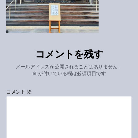
コメントを残す
メールアドレスが公開されることはありません。
※
が付いている欄は必須項目です
コメント
※