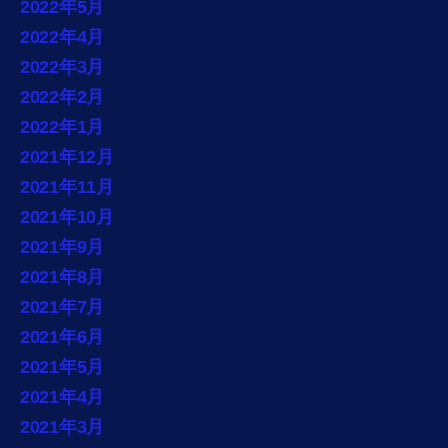
2022年5月
2022年4月
2022年3月
2022年2月
2022年1月
2021年12月
2021年11月
2021年10月
2021年9月
2021年8月
2021年7月
2021年6月
2021年5月
2021年4月
2021年3月