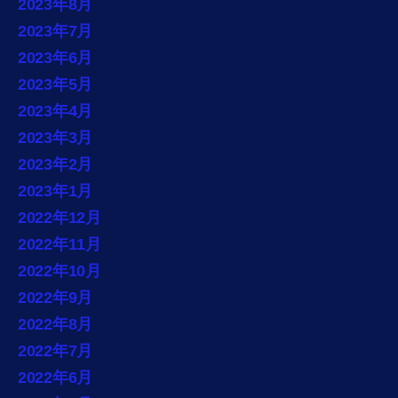
2023年8月
2023年7月
2023年6月
2023年5月
2023年4月
2023年3月
2023年2月
2023年1月
2022年12月
2022年11月
2022年10月
2022年9月
2022年8月
2022年7月
2022年6月