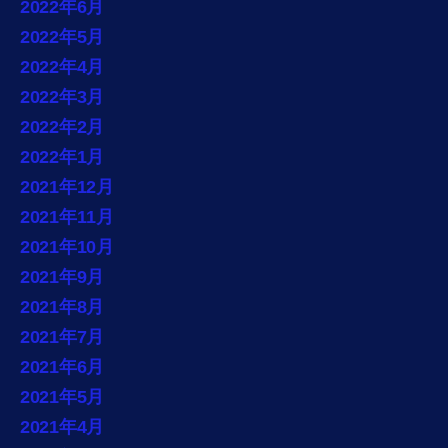
2022年6月
2022年5月
2022年4月
2022年3月
2022年2月
2022年1月
2021年12月
2021年11月
2021年10月
2021年9月
2021年8月
2021年7月
2021年6月
2021年5月
2021年4月