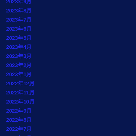
2023年9月
2023年8月
2023年7月
2023年6月
2023年5月
2023年4月
2023年3月
2023年2月
2023年1月
2022年12月
2022年11月
2022年10月
2022年9月
2022年8月
2022年7月