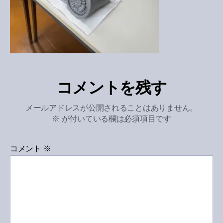
コメントを残す
メールアドレスが公開されることはありません。
※
が付いている欄は必須項目です
コメント
※