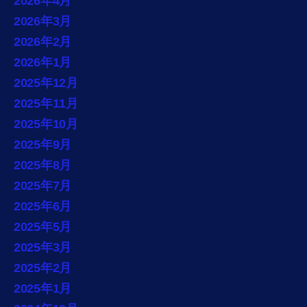
2026年4月
2026年3月
2026年2月
2026年1月
2025年12月
2025年11月
2025年10月
2025年9月
2025年8月
2025年7月
2025年6月
2025年5月
2025年3月
2025年2月
2025年1月