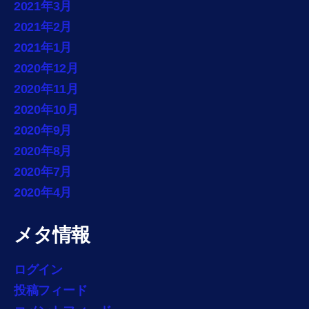
2021年3月
2021年2月
2021年1月
2020年12月
2020年11月
2020年10月
2020年9月
2020年8月
2020年7月
2020年4月
メタ情報
ログイン
投稿フィード