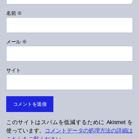
名前
※
メール
※
サイト
このサイトはスパムを低減するために Akismet を
使っています。
コメントデータの処理方法の詳細は