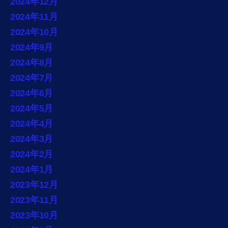
2024年12月
2024年11月
2024年10月
2024年9月
2024年8月
2024年7月
2024年6月
2024年5月
2024年4月
2024年3月
2024年2月
2024年1月
2023年12月
2023年11月
2023年10月