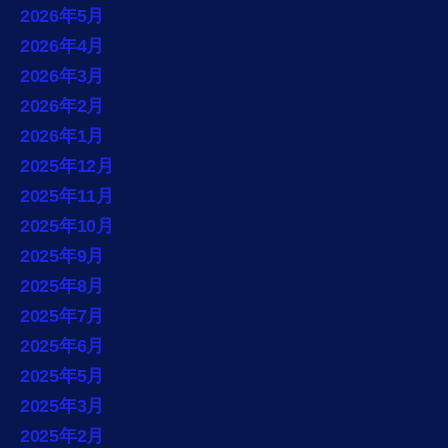
2026年5月
2026年4月
2026年3月
2026年2月
2026年1月
2025年12月
2025年11月
2025年10月
2025年9月
2025年8月
2025年7月
2025年6月
2025年5月
2025年3月
2025年2月