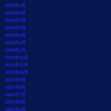
2022年7月
2022年6月
2022年5月
2022年4月
2022年3月
2022年2月
2022年1月
2021年12月
2021年11月
2021年10月
2021年9月
2021年8月
2021年7月
2021年6月
2021年5月