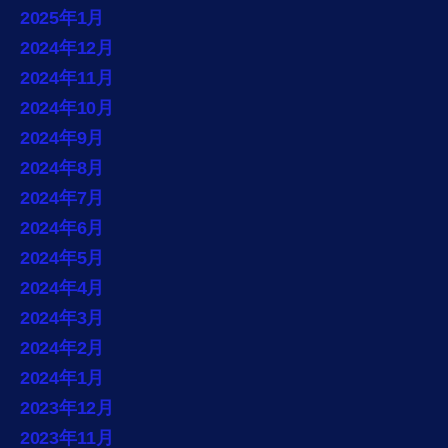
2025年1月
2024年12月
2024年11月
2024年10月
2024年9月
2024年8月
2024年7月
2024年6月
2024年5月
2024年4月
2024年3月
2024年2月
2024年1月
2023年12月
2023年11月