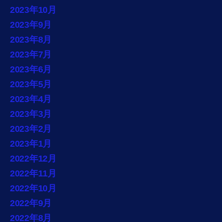
2023年10月
2023年9月
2023年8月
2023年7月
2023年6月
2023年5月
2023年4月
2023年3月
2023年2月
2023年1月
2022年12月
2022年11月
2022年10月
2022年9月
2022年8月