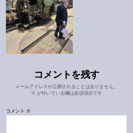
コメントを残す
メールアドレスが公開されることはありません。
※
が付いている欄は必須項目です
コメント
※