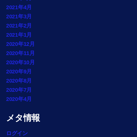
2021年4月
2021年3月
2021年2月
2021年1月
2020年12月
2020年11月
2020年10月
2020年9月
2020年8月
2020年7月
2020年4月
メタ情報
ログイン