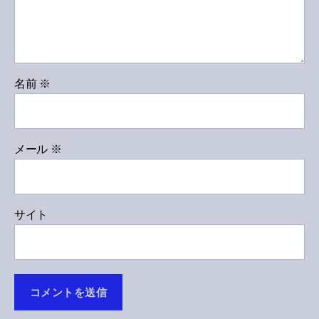
名前
※
メール
※
サイト