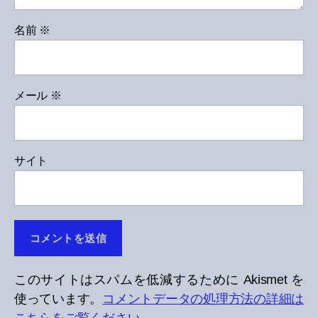
名前
※
メール
※
サイト
このサイトはスパムを低減するために Akismet を
使っています。
コメントデータの処理方法の詳細は