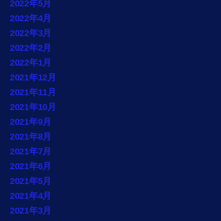
2022年5月
2022年4月
2022年3月
2022年2月
2022年1月
2021年12月
2021年11月
2021年10月
2021年9月
2021年8月
2021年7月
2021年6月
2021年5月
2021年4月
2021年3月