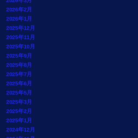
2026年3月
2026年2月
2026年1月
2025年12月
2025年11月
2025年10月
2025年9月
2025年8月
2025年7月
2025年6月
2025年5月
2025年3月
2025年2月
2025年1月
2024年12月