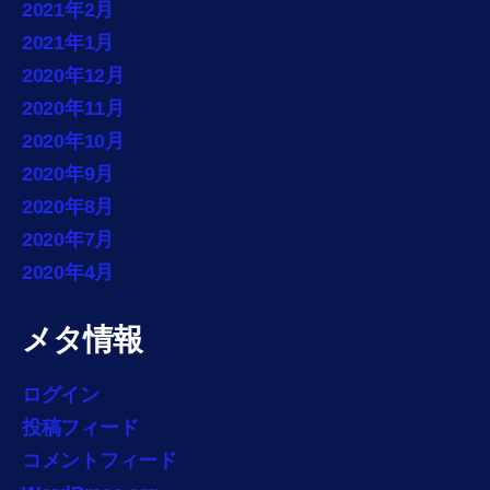
2021年2月
2021年1月
2020年12月
2020年11月
2020年10月
2020年9月
2020年8月
2020年7月
2020年4月
メタ情報
ログイン
投稿フィード
コメントフィード