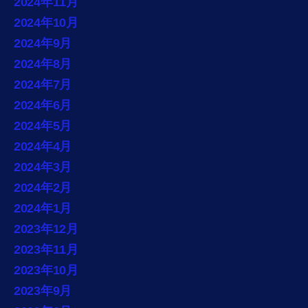
2024年11月
2024年10月
2024年9月
2024年8月
2024年7月
2024年6月
2024年5月
2024年4月
2024年3月
2024年2月
2024年1月
2023年12月
2023年11月
2023年10月
2023年9月