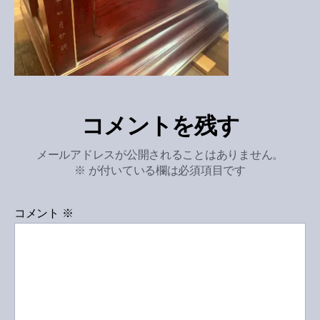
コメントを残す
メールアドレスが公開されることはありません。
※
が付いている欄は必須項目です
コメント
※