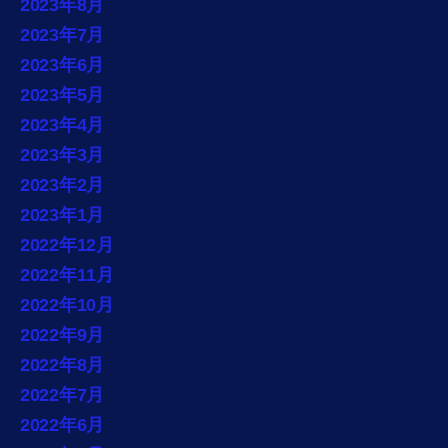
2023年8月
2023年7月
2023年6月
2023年5月
2023年4月
2023年3月
2023年2月
2023年1月
2022年12月
2022年11月
2022年10月
2022年9月
2022年8月
2022年7月
2022年6月