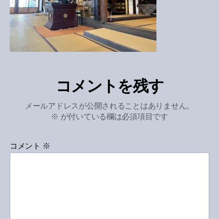
コメントを残す
メールアドレスが公開されることはありません。
※
が付いている欄は必須項目です
コメント
※