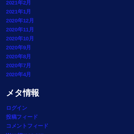
2021年2月
2021年1月
2020年12月
2020年11月
2020年10月
2020年9月
2020年8月
2020年7月
2020年4月
メタ情報
ログイン
投稿フィード
コメントフィード