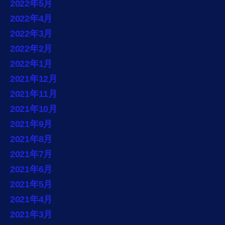
2022年5月
2022年4月
2022年3月
2022年2月
2022年1月
2021年12月
2021年11月
2021年10月
2021年9月
2021年8月
2021年7月
2021年6月
2021年5月
2021年4月
2021年3月