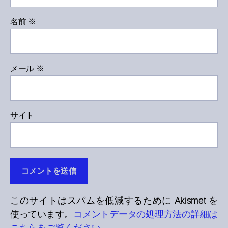
名前
※
メール
※
サイト
このサイトはスパムを低減するために Akismet を
使っています。
コメントデータの処理方法の詳細は