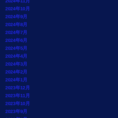
2024年11月
2024年10月
2024年9月
2024年8月
2024年7月
2024年6月
2024年5月
2024年4月
2024年3月
2024年2月
2024年1月
2023年12月
2023年11月
2023年10月
2023年9月