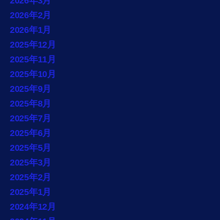
2026年3月
2026年2月
2026年1月
2025年12月
2025年11月
2025年10月
2025年9月
2025年8月
2025年7月
2025年6月
2025年5月
2025年3月
2025年2月
2025年1月
2024年12月