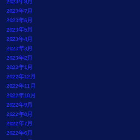
2023年8月
2023年7月
2023年6月
2023年5月
2023年4月
2023年3月
2023年2月
2023年1月
2022年12月
2022年11月
2022年10月
2022年9月
2022年8月
2022年7月
2022年6月