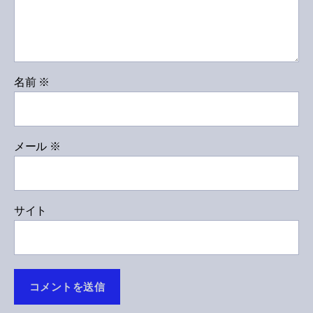
名前
※
メール
※
サイト