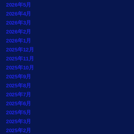
2026年5月
2026年4月
2026年3月
2026年2月
2026年1月
2025年12月
2025年11月
2025年10月
2025年9月
2025年8月
2025年7月
2025年6月
2025年5月
2025年3月
2025年2月