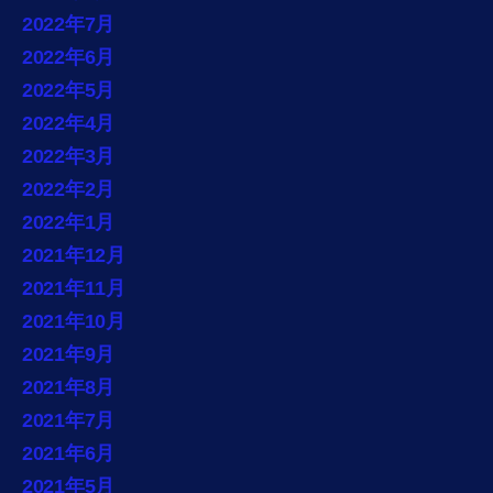
2022年7月
2022年6月
2022年5月
2022年4月
2022年3月
2022年2月
2022年1月
2021年12月
2021年11月
2021年10月
2021年9月
2021年8月
2021年7月
2021年6月
2021年5月