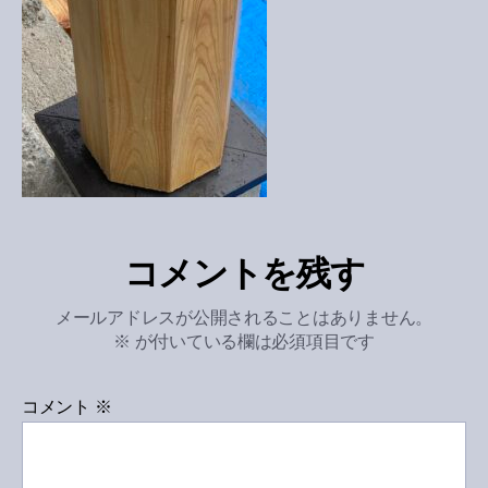
コメントを残す
メールアドレスが公開されることはありません。
※
が付いている欄は必須項目です
コメント
※