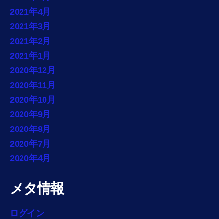
2021年4月
2021年3月
2021年2月
2021年1月
2020年12月
2020年11月
2020年10月
2020年9月
2020年8月
2020年7月
2020年4月
メタ情報
ログイン