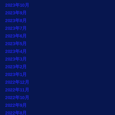
2023年10月
2023年9月
2023年8月
2023年7月
2023年6月
2023年5月
2023年4月
2023年3月
2023年2月
2023年1月
2022年12月
2022年11月
2022年10月
2022年9月
2022年8月