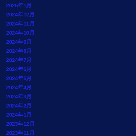
2025年1月
2024年12月
2024年11月
2024年10月
2024年9月
2024年8月
2024年7月
2024年6月
2024年5月
2024年4月
2024年3月
2024年2月
2024年1月
2023年12月
2023年11月