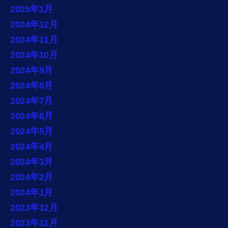
2025年1月
2024年12月
2024年11月
2024年10月
2024年9月
2024年8月
2024年7月
2024年6月
2024年5月
2024年4月
2024年3月
2024年2月
2024年1月
2023年12月
2023年11月