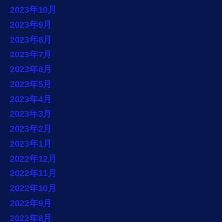
2023年10月
2023年9月
2023年8月
2023年7月
2023年6月
2023年5月
2023年4月
2023年3月
2023年2月
2023年1月
2022年12月
2022年11月
2022年10月
2022年9月
2022年8月