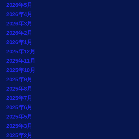
2026年5月
2026年4月
2026年3月
2026年2月
2026年1月
2025年12月
2025年11月
2025年10月
2025年9月
2025年8月
2025年7月
2025年6月
2025年5月
2025年3月
2025年2月