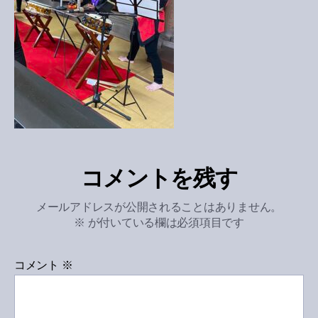
コメントを残す
メールアドレスが公開されることはありません。
※
が付いている欄は必須項目です
コメント
※