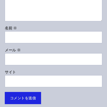
名前
※
メール
※
サイト