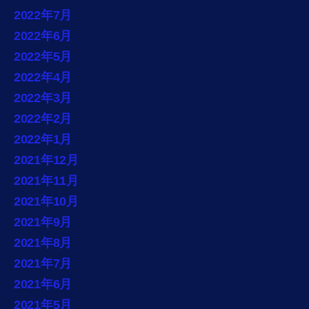
2022年7月
2022年6月
2022年5月
2022年4月
2022年3月
2022年2月
2022年1月
2021年12月
2021年11月
2021年10月
2021年9月
2021年8月
2021年7月
2021年6月
2021年5月