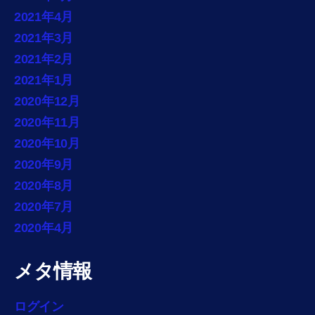
2021年4月
2021年3月
2021年2月
2021年1月
2020年12月
2020年11月
2020年10月
2020年9月
2020年8月
2020年7月
2020年4月
メタ情報
ログイン