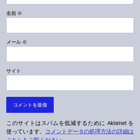
名前
※
メール
※
サイト
このサイトはスパムを低減するために Akismet を
使っています。
コメントデータの処理方法の詳細は