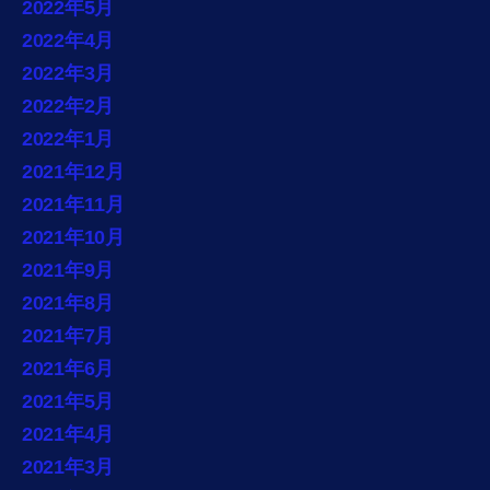
2022年5月
2022年4月
2022年3月
2022年2月
2022年1月
2021年12月
2021年11月
2021年10月
2021年9月
2021年8月
2021年7月
2021年6月
2021年5月
2021年4月
2021年3月