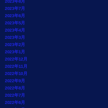
2023年8月
2023年7月
2023年6月
2023年5月
2023年4月
2023年3月
2023年2月
2023年1月
2022年12月
2022年11月
2022年10月
2022年9月
2022年8月
2022年7月
2022年6月