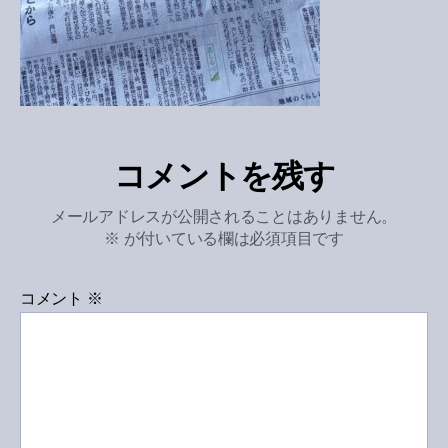
コメントを残す
メールアドレスが公開されることはありません。
※
が付いている欄は必須項目です
コメント
※