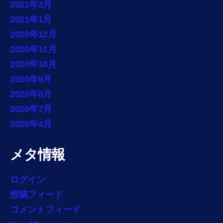
2021年2月
2021年1月
2020年12月
2020年11月
2020年10月
2020年9月
2020年8月
2020年7月
2020年4月
メタ情報
ログイン
投稿フィード
コメントフィード