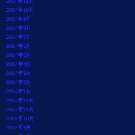
2024年11月
2024年10月
2024年9月
2024年8月
2024年7月
2024年6月
2024年5月
2024年4月
2024年3月
2024年2月
2024年1月
2023年12月
2023年11月
2023年10月
2023年9月