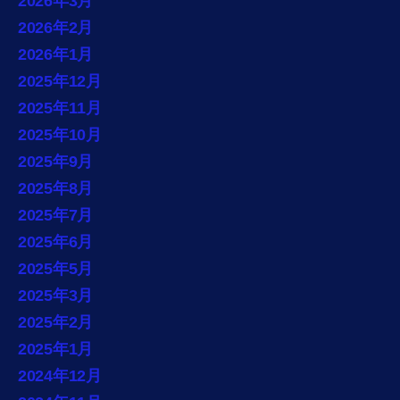
2026年3月
2026年2月
2026年1月
2025年12月
2025年11月
2025年10月
2025年9月
2025年8月
2025年7月
2025年6月
2025年5月
2025年3月
2025年2月
2025年1月
2024年12月