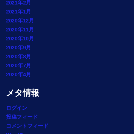
2021年2月
2021年1月
2020年12月
2020年11月
2020年10月
2020年9月
2020年8月
2020年7月
2020年4月
メタ情報
ログイン
投稿フィード
コメントフィード