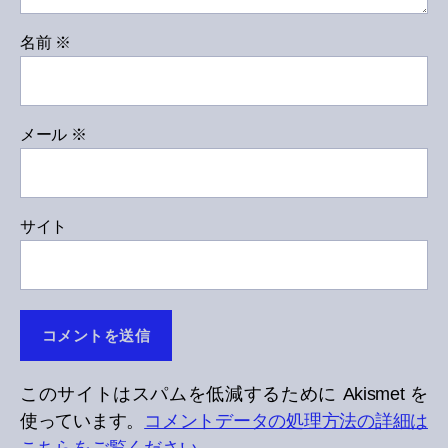
名前
※
メール
※
サイト
このサイトはスパムを低減するために Akismet を
使っています。
コメントデータの処理方法の詳細は