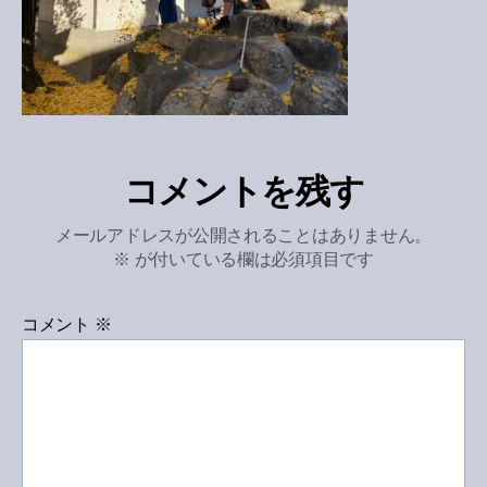
コメントを残す
メールアドレスが公開されることはありません。
※
が付いている欄は必須項目です
コメント
※