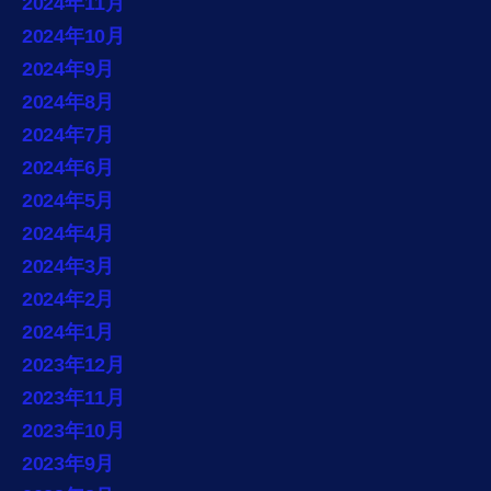
2024年11月
2024年10月
2024年9月
2024年8月
2024年7月
2024年6月
2024年5月
2024年4月
2024年3月
2024年2月
2024年1月
2023年12月
2023年11月
2023年10月
2023年9月