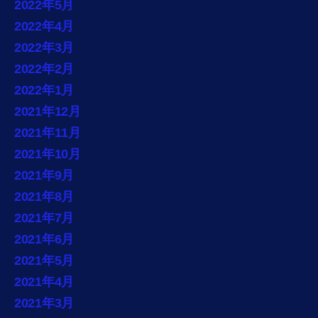
2022年5月
2022年4月
2022年3月
2022年2月
2022年1月
2021年12月
2021年11月
2021年10月
2021年9月
2021年8月
2021年7月
2021年6月
2021年5月
2021年4月
2021年3月