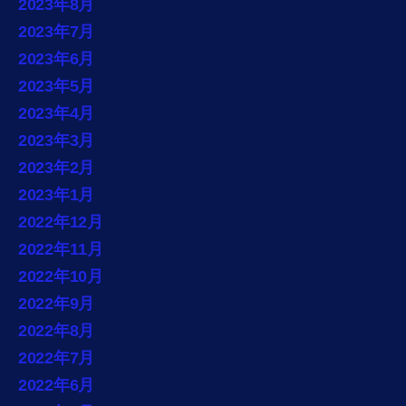
2023年8月
2023年7月
2023年6月
2023年5月
2023年4月
2023年3月
2023年2月
2023年1月
2022年12月
2022年11月
2022年10月
2022年9月
2022年8月
2022年7月
2022年6月