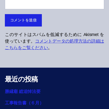
このサイトはスパムを低減するために Akismet を
使っています。
コメントデータの処理方法の詳細は
こちらをご覧ください
。
最近の投稿
勝縁廟 総追悼法要
工事報告書（６月）