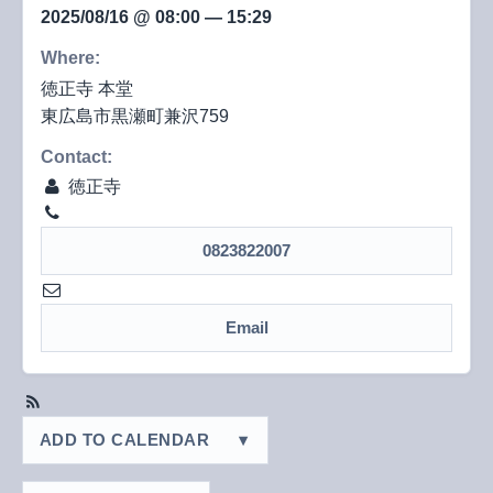
2025/08/16 @ 08:00 — 15:29
2025-08-16T08:00:00+09:00
2025-08-16T15:29:59+09:00
Where:
徳正寺 本堂
東広島市黒瀬町兼沢759
Contact:
徳正寺
0823822007
Email
ADD TO CALENDAR
▾