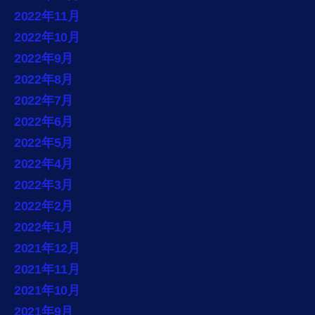
2022年11月
2022年10月
2022年9月
2022年8月
2022年7月
2022年6月
2022年5月
2022年4月
2022年3月
2022年2月
2022年1月
2021年12月
2021年11月
2021年10月
2021年9月