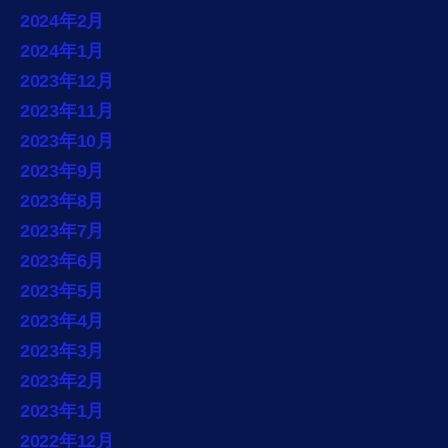
2024年2月
2024年1月
2023年12月
2023年11月
2023年10月
2023年9月
2023年8月
2023年7月
2023年6月
2023年5月
2023年4月
2023年3月
2023年2月
2023年1月
2022年12月