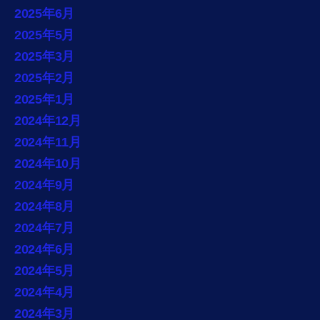
2025年6月
2025年5月
2025年3月
2025年2月
2025年1月
2024年12月
2024年11月
2024年10月
2024年9月
2024年8月
2024年7月
2024年6月
2024年5月
2024年4月
2024年3月