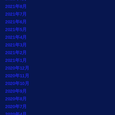
2021年8月
2021年7月
2021年6月
2021年5月
2021年4月
2021年3月
2021年2月
2021年1月
2020年12月
2020年11月
2020年10月
2020年9月
2020年8月
2020年7月
2020年4月