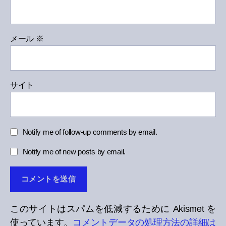
メール
※
サイト
Notify me of follow-up comments by email.
Notify me of new posts by email.
このサイトはスパムを低減するために Akismet を
使っています。
コメントデータの処理方法の詳細は