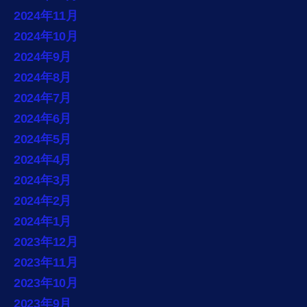
2024年11月
2024年10月
2024年9月
2024年8月
2024年7月
2024年6月
2024年5月
2024年4月
2024年3月
2024年2月
2024年1月
2023年12月
2023年11月
2023年10月
2023年9月