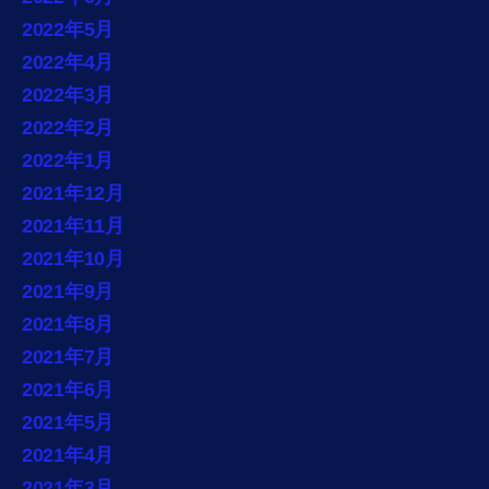
2022年5月
2022年4月
2022年3月
2022年2月
2022年1月
2021年12月
2021年11月
2021年10月
2021年9月
2021年8月
2021年7月
2021年6月
2021年5月
2021年4月
2021年3月