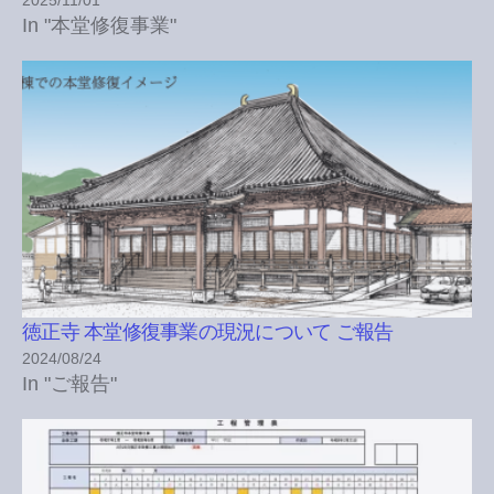
In "本堂修復事業"
徳正寺 本堂修復事業の現況について ご報告
2024/08/24
In "ご報告"