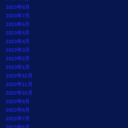
2023年8月
2023年7月
2023年6月
2023年5月
2023年4月
2023年3月
2023年2月
2023年1月
2022年12月
2022年11月
2022年10月
2022年9月
2022年8月
2022年7月
2022年6月