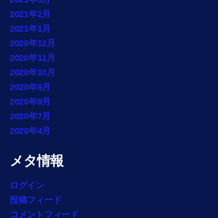
2021年2月
2021年1月
2020年12月
2020年11月
2020年10月
2020年9月
2020年8月
2020年7月
2020年4月
メタ情報
ログイン
投稿フィード
コメントフィード