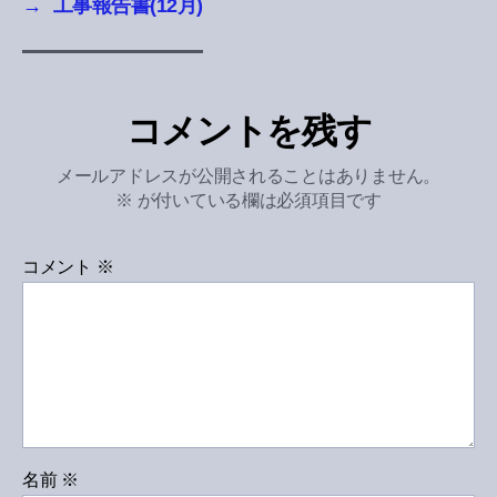
→
工事報告書(12月)
コメントを残す
メールアドレスが公開されることはありません。
※
が付いている欄は必須項目です
コメント
※
名前
※