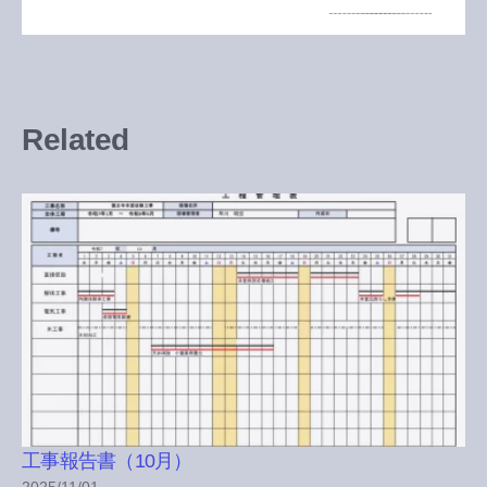
Related
工事報告書（10月）
2025/11/01