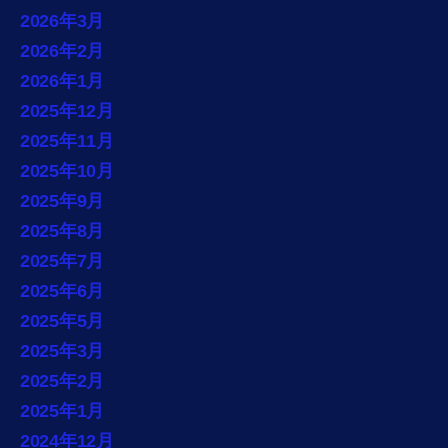
2026年3月
2026年2月
2026年1月
2025年12月
2025年11月
2025年10月
2025年9月
2025年8月
2025年7月
2025年6月
2025年5月
2025年3月
2025年2月
2025年1月
2024年12月