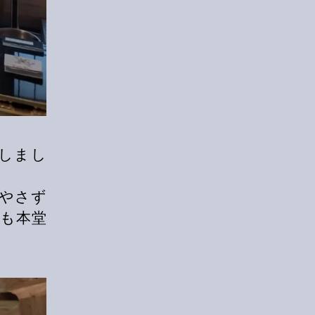
しまし
やさず
も本堂