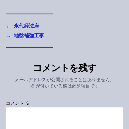
←
永代経法座
→
地盤補強工事
コメントを残す
メールアドレスが公開されることはありません。
※
が付いている欄は必須項目です
コメント
※