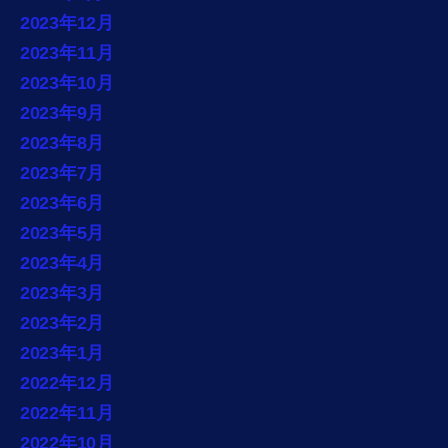
2023年12月
2023年11月
2023年10月
2023年9月
2023年8月
2023年7月
2023年6月
2023年5月
2023年4月
2023年3月
2023年2月
2023年1月
2022年12月
2022年11月
2022年10月