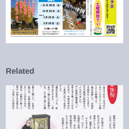
Related