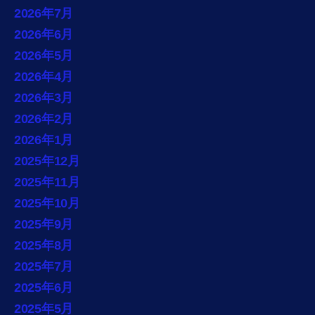
2026年7月
2026年6月
2026年5月
2026年4月
2026年3月
2026年2月
2026年1月
2025年12月
2025年11月
2025年10月
2025年9月
2025年8月
2025年7月
2025年6月
2025年5月