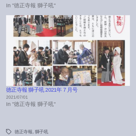
In "徳正寺報 獅子吼"
徳正寺報 獅子吼 2021年７月号
2021/07/01
In "徳正寺報 獅子吼"
徳正寺報
,
獅子吼
Tags