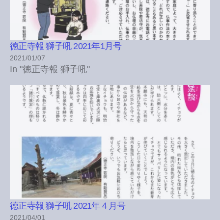
徳正寺報 獅子吼 2021年1月号
2021/01/07
In "徳正寺報 獅子吼"
徳正寺報 獅子吼 2021年４月号
2021/04/01