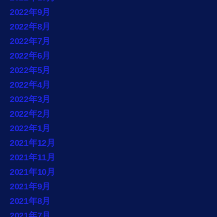
2022年9月
2022年8月
2022年7月
2022年6月
2022年5月
2022年4月
2022年3月
2022年2月
2022年1月
2021年12月
2021年11月
2021年10月
2021年9月
2021年8月
2021年7月