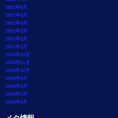
2021年6月
2021年5月
2021年4月
2021年3月
2021年2月
2021年1月
2020年12月
2020年11月
2020年10月
2020年9月
2020年8月
2020年7月
2020年4月