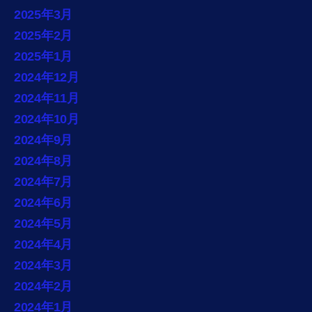
2025年3月
2025年2月
2025年1月
2024年12月
2024年11月
2024年10月
2024年9月
2024年8月
2024年7月
2024年6月
2024年5月
2024年4月
2024年3月
2024年2月
2024年1月