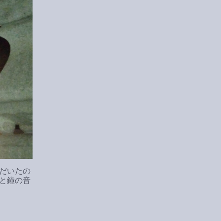
だいたの
と鐘の音