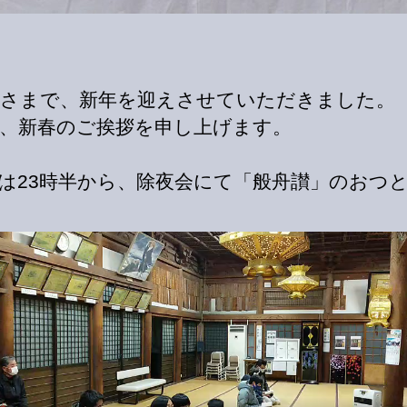
さまで、新年を迎えさせていただきました。
、新春のご挨拶を申し上げます。
は23時半から、除夜会にて「般舟讃」のおつ