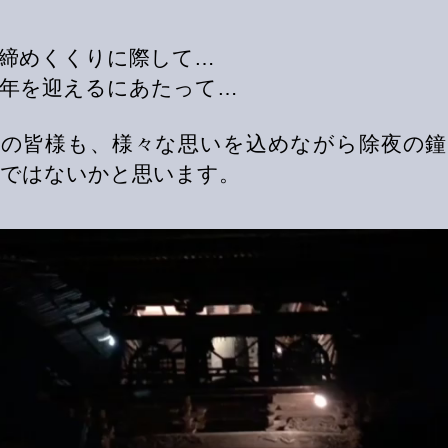
締めくくりに際して…
年を迎えるにあたって…
詣の皆様も、様々な思いを込めながら除夜の鐘
ではないかと思います。