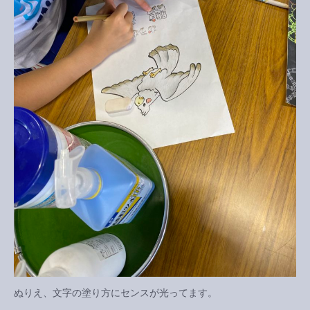
ぬりえ、文字の塗り方にセンスが光ってます。