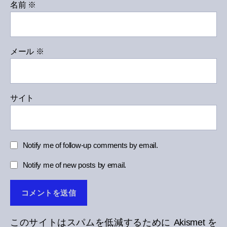
名前
※
メール
※
サイト
Notify me of follow-up comments by email.
Notify me of new posts by email.
このサイトはスパムを低減するために Akismet を