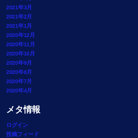
2021年3月
2021年2月
2021年1月
2020年12月
2020年11月
2020年10月
2020年9月
2020年8月
2020年7月
2020年4月
メタ情報
ログイン
投稿フィード