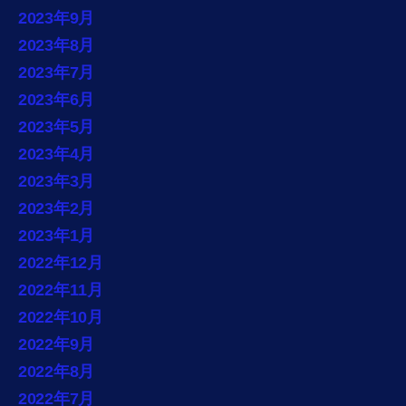
2023年9月
2023年8月
2023年7月
2023年6月
2023年5月
2023年4月
2023年3月
2023年2月
2023年1月
2022年12月
2022年11月
2022年10月
2022年9月
2022年8月
2022年7月