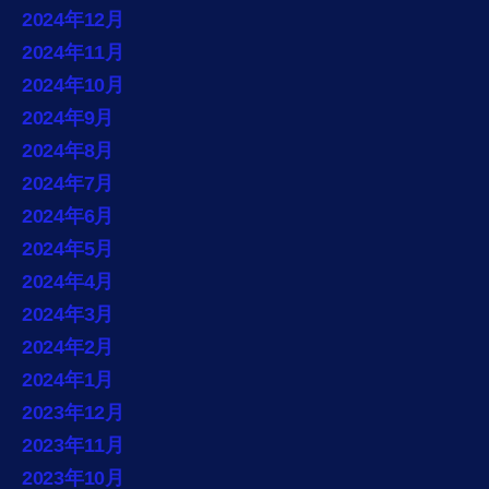
2024年12月
2024年11月
2024年10月
2024年9月
2024年8月
2024年7月
2024年6月
2024年5月
2024年4月
2024年3月
2024年2月
2024年1月
2023年12月
2023年11月
2023年10月