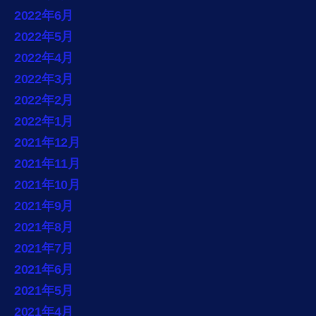
2022年6月
2022年5月
2022年4月
2022年3月
2022年2月
2022年1月
2021年12月
2021年11月
2021年10月
2021年9月
2021年8月
2021年7月
2021年6月
2021年5月
2021年4月