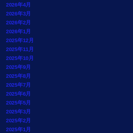
2026年4月
2026年3月
2026年2月
2026年1月
2025年12月
2025年11月
2025年10月
2025年9月
2025年8月
2025年7月
2025年6月
2025年5月
2025年3月
2025年2月
2025年1月