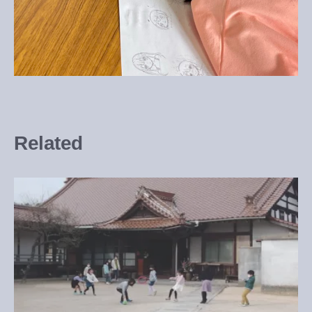
Related