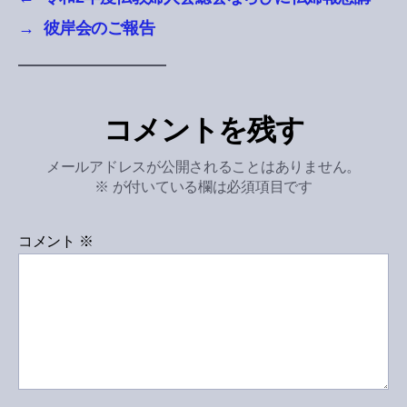
→
彼岸会のご報告
コメントを残す
メールアドレスが公開されることはありません。
※
が付いている欄は必須項目です
コメント
※