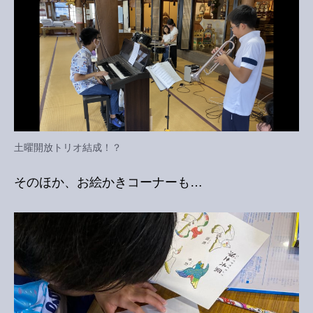
土曜開放トリオ結成！？
そのほか、お絵かきコーナーも…