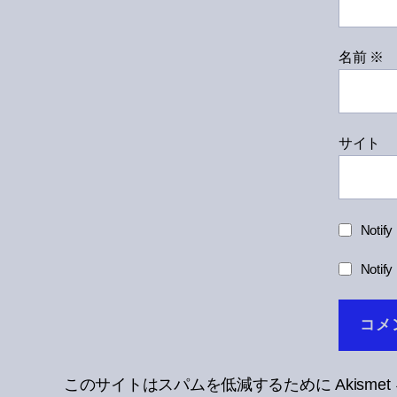
名前
※
サイト
Notify
Notify
このサイトはスパムを低減するために Akisme