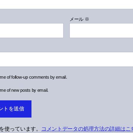
メール
※
 me of follow-up comments by email.
 me of new posts by email.
t を使っています。
コメントデータの処理方法の詳細はこ