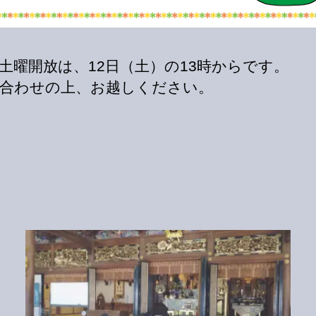
土曜開放は、12日（土）の13時からです。
合わせの上、お越しください。