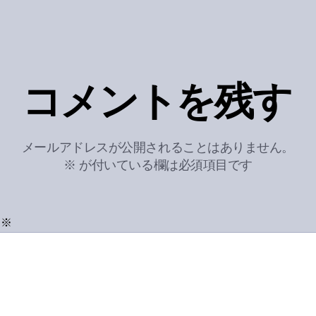
コメントを残す
メールアドレスが公開されることはありません。
※
が付いている欄は必須項目です
ト
※