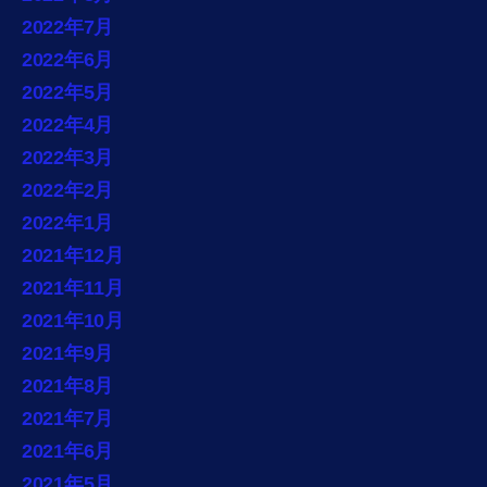
2022年7月
2022年6月
2022年5月
2022年4月
2022年3月
2022年2月
2022年1月
2021年12月
2021年11月
2021年10月
2021年9月
2021年8月
2021年7月
2021年6月
2021年5月