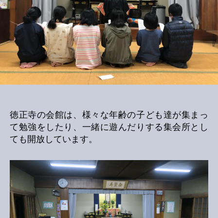
徳正寺の会館は、様々な年齢の子ども達が集まっ
て勉強をしたり、一緒に遊んだりする集会所とし
ても開放しています。