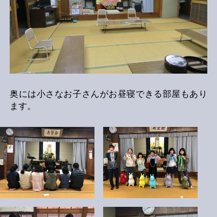
奥には小さなお子さんがお昼寝できる部屋もあり
ます。