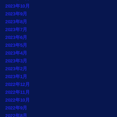
2023年10月
2023年9月
2023年8月
2023年7月
2023年6月
2023年5月
2023年4月
2023年3月
2023年2月
2023年1月
2022年12月
2022年11月
2022年10月
2022年9月
2022年8月