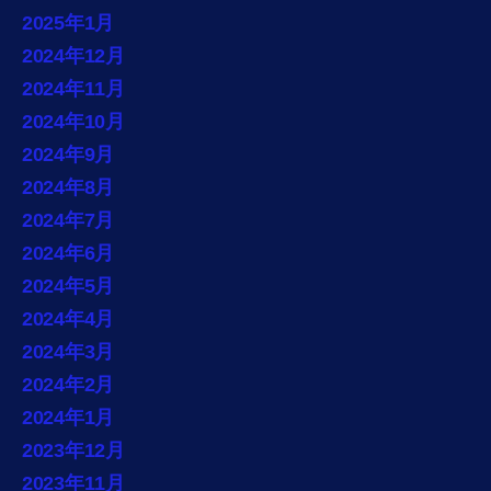
2025年1月
2024年12月
2024年11月
2024年10月
2024年9月
2024年8月
2024年7月
2024年6月
2024年5月
2024年4月
2024年3月
2024年2月
2024年1月
2023年12月
2023年11月