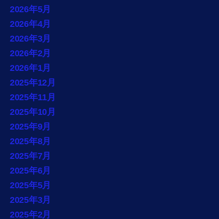
2026年5月
2026年4月
2026年3月
2026年2月
2026年1月
2025年12月
2025年11月
2025年10月
2025年9月
2025年8月
2025年7月
2025年6月
2025年5月
2025年3月
2025年2月