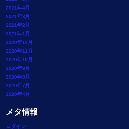
2021年4月
2021年3月
2021年2月
2021年1月
2020年12月
2020年11月
2020年10月
2020年9月
2020年8月
2020年7月
2020年4月
メタ情報
ログイン