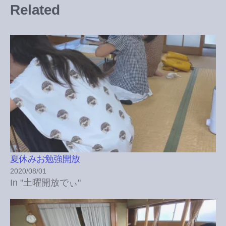
Related
夏休みお勉強開放
2020/08/01
In "土曜開放でぃ"