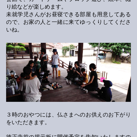
り絵などが楽しめます。
未就学児さんがお昼寝できる部屋も用意してある
ので、お家の人と一緒に来てゆっくりしてくださ
いね。
３時のおやつには、仏さまへのお供えのお下がり
をいただきます。
徳正寺前の掲示板に開催予定を告知いたしますの