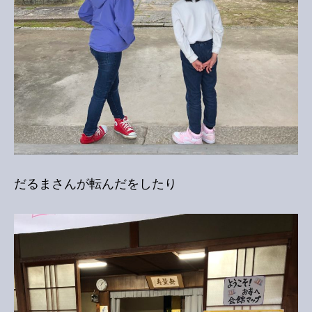
だるまさんが転んだをしたり