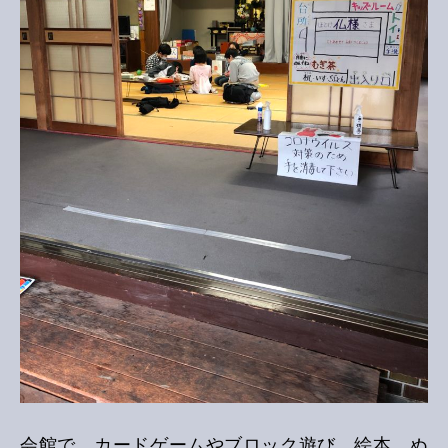
会館で、カードゲームやブロック遊び、絵本、ぬ