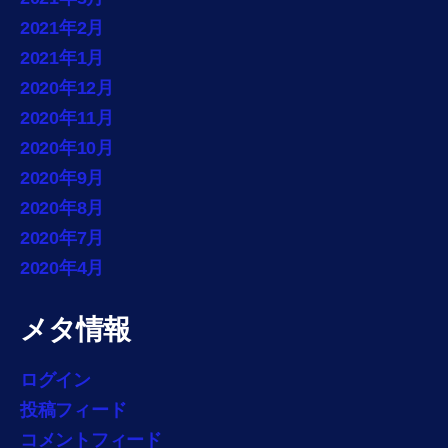
2021年2月
2021年1月
2020年12月
2020年11月
2020年10月
2020年9月
2020年8月
2020年7月
2020年4月
メタ情報
ログイン
投稿フィード
コメントフィード