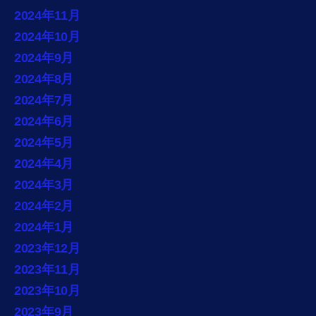
2024年11月
2024年10月
2024年9月
2024年8月
2024年7月
2024年6月
2024年5月
2024年4月
2024年3月
2024年2月
2024年1月
2023年12月
2023年11月
2023年10月
2023年9月