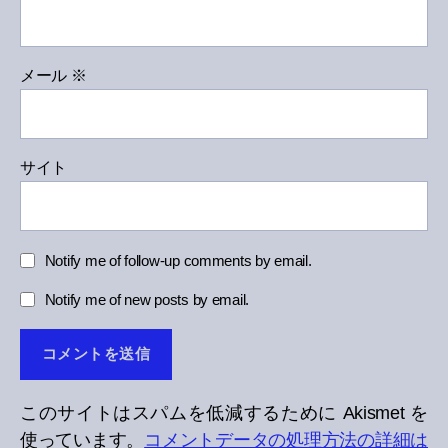
メール
※
サイト
Notify me of follow-up comments by email.
Notify me of new posts by email.
このサイトはスパムを低減するために Akismet を
使っています。
コメントデータの処理方法の詳細は