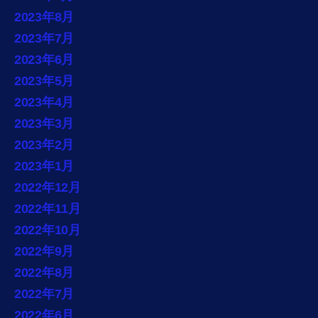
2023年8月
2023年7月
2023年6月
2023年5月
2023年4月
2023年3月
2023年2月
2023年1月
2022年12月
2022年11月
2022年10月
2022年9月
2022年8月
2022年7月
2022年6月