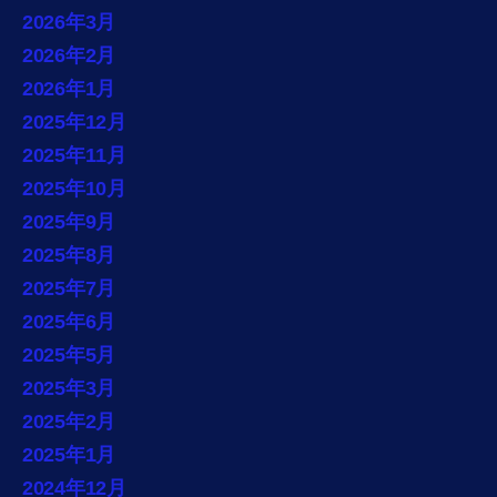
2026年3月
2026年2月
2026年1月
2025年12月
2025年11月
2025年10月
2025年9月
2025年8月
2025年7月
2025年6月
2025年5月
2025年3月
2025年2月
2025年1月
2024年12月