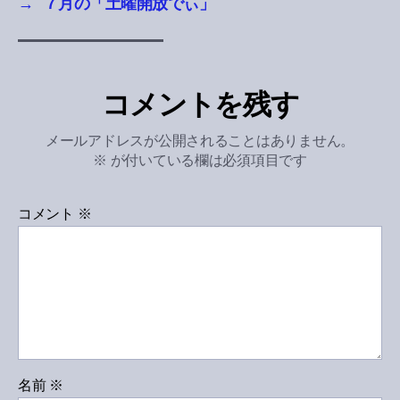
→
７月の「土曜開放でぃ」
コメントを残す
メールアドレスが公開されることはありません。
※
が付いている欄は必須項目です
コメント
※
名前
※