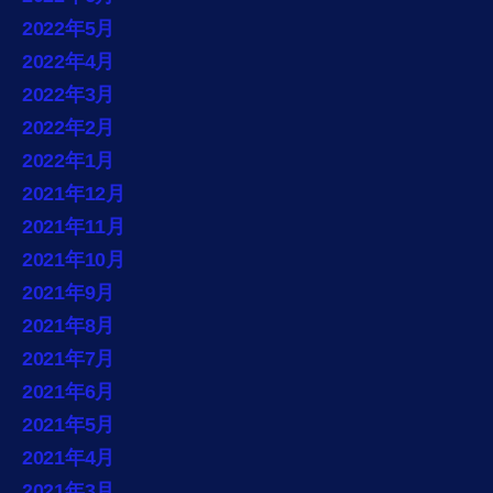
2022年5月
2022年4月
2022年3月
2022年2月
2022年1月
2021年12月
2021年11月
2021年10月
2021年9月
2021年8月
2021年7月
2021年6月
2021年5月
2021年4月
2021年3月