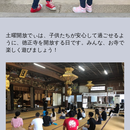
土曜開放でぃは、子供たちが安心して過ごせるよ
うに、徳正寺を開放する日です。みんな、お寺で
楽しく遊びましょう！