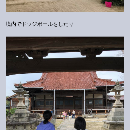
境内でドッジボールをしたり