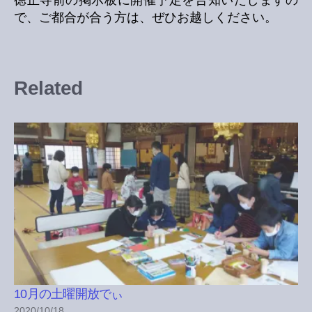
で、ご都合が合う方は、ぜひお越しください。
Related
10月の土曜開放でぃ
2020/10/18