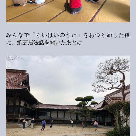
みんなで「らいはいのうた」をおつとめした後
に、紙芝居法話を聞いたあとは