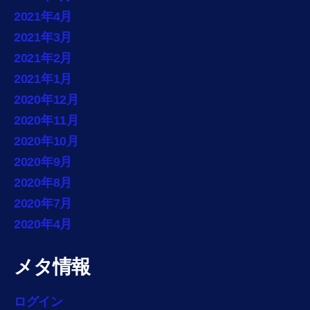
2021年4月
2021年3月
2021年2月
2021年1月
2020年12月
2020年11月
2020年10月
2020年9月
2020年8月
2020年7月
2020年4月
メタ情報
ログイン