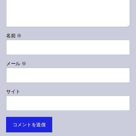
名前
※
メール
※
サイト