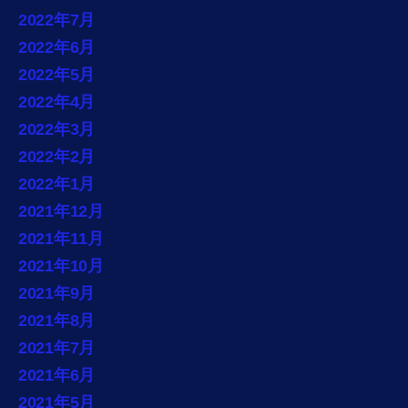
2022年7月
2022年6月
2022年5月
2022年4月
2022年3月
2022年2月
2022年1月
2021年12月
2021年11月
2021年10月
2021年9月
2021年8月
2021年7月
2021年6月
2021年5月