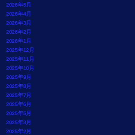
2026年5月
2026年4月
2026年3月
2026年2月
2026年1月
2025年12月
2025年11月
2025年10月
2025年9月
2025年8月
2025年7月
2025年6月
2025年5月
2025年3月
2025年2月