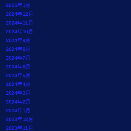
2025年1月
2024年12月
2024年11月
2024年10月
2024年9月
2024年8月
2024年7月
2024年6月
2024年5月
2024年4月
2024年3月
2024年2月
2024年1月
2023年12月
2023年11月