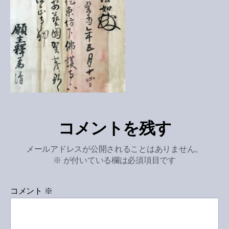
コメントを残す
メールアドレスが公開されることはありません。
※
が付いている欄は必須項目です
コメント
※