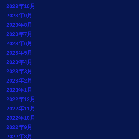
2023年10月
2023年9月
2023年8月
2023年7月
2023年6月
2023年5月
2023年4月
2023年3月
2023年2月
2023年1月
2022年12月
2022年11月
2022年10月
2022年9月
2022年8月