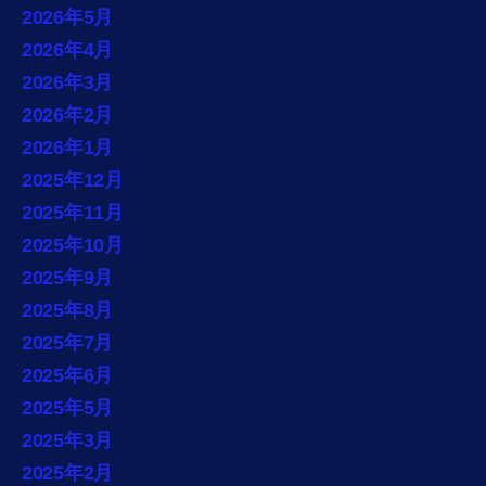
2026年5月
2026年4月
2026年3月
2026年2月
2026年1月
2025年12月
2025年11月
2025年10月
2025年9月
2025年8月
2025年7月
2025年6月
2025年5月
2025年3月
2025年2月