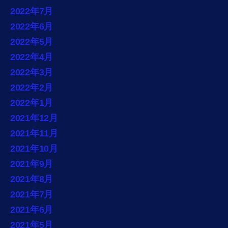
2022年7月
2022年6月
2022年5月
2022年4月
2022年3月
2022年2月
2022年1月
2021年12月
2021年11月
2021年10月
2021年9月
2021年8月
2021年7月
2021年6月
2021年5月