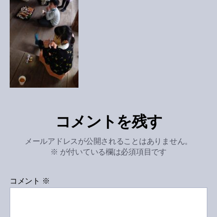
コメントを残す
メールアドレスが公開されることはありません。
※
が付いている欄は必須項目です
コメント
※