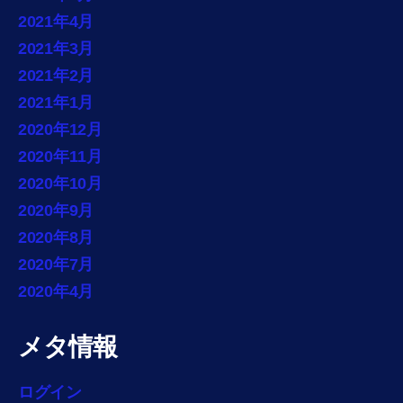
2021年4月
2021年3月
2021年2月
2021年1月
2020年12月
2020年11月
2020年10月
2020年9月
2020年8月
2020年7月
2020年4月
メタ情報
ログイン