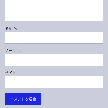
名前
※
メール
※
サイト