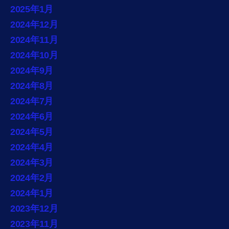
2025年1月
2024年12月
2024年11月
2024年10月
2024年9月
2024年8月
2024年7月
2024年6月
2024年5月
2024年4月
2024年3月
2024年2月
2024年1月
2023年12月
2023年11月