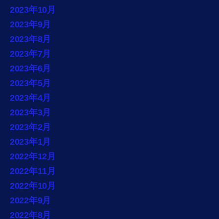
2023年10月
2023年9月
2023年8月
2023年7月
2023年6月
2023年5月
2023年4月
2023年3月
2023年2月
2023年1月
2022年12月
2022年11月
2022年10月
2022年9月
2022年8月