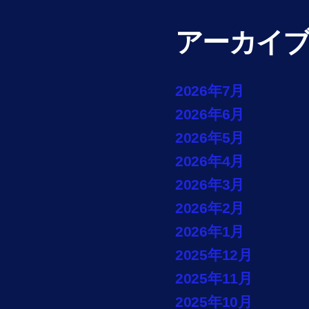
アーカイ
2026年7月
2026年6月
2026年5月
2026年4月
2026年3月
2026年2月
2026年1月
2025年12月
2025年11月
2025年10月