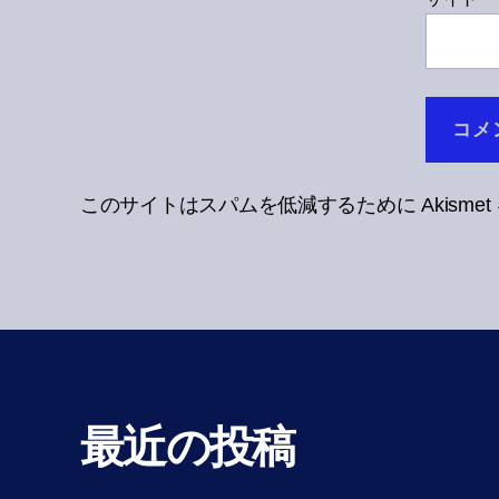
このサイトはスパムを低減するために Akisme
最近の投稿