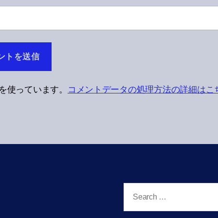
t を使っています。
コメントデータの処理方法の詳細はこ
Search
for: