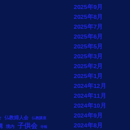
2025年9月
2025年8月
2025年7月
2025年6月
2025年5月
2025年3月
2025年2月
2025年1月
2024年12月
2024年11月
2024年10月
2024年9月
会
仏教婦人会
仏教講座
子供会
2024年8月
講
境内
寺報