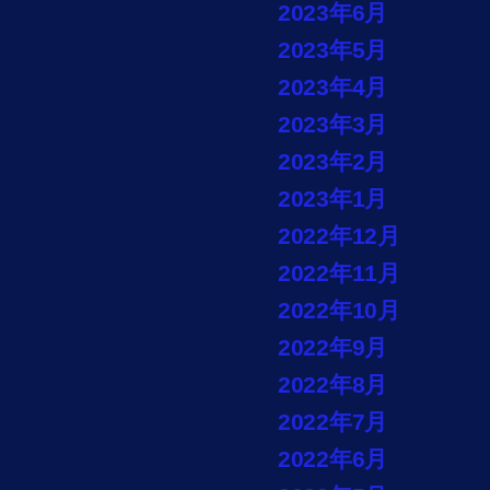
2023年6月
2023年5月
2023年4月
2023年3月
2023年2月
2023年1月
2022年12月
2022年11月
2022年10月
2022年9月
2022年8月
2022年7月
2022年6月