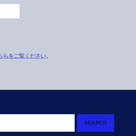
ちらをご覧ください
。