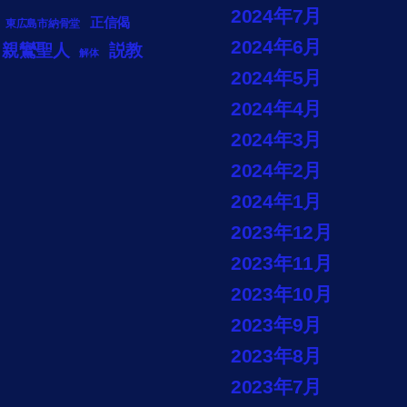
2024年7月
正信偈
東広島市納骨堂
2024年6月
説教
親鸞聖人
解体
2024年5月
2024年4月
2024年3月
2024年2月
2024年1月
2023年12月
2023年11月
2023年10月
2023年9月
2023年8月
2023年7月