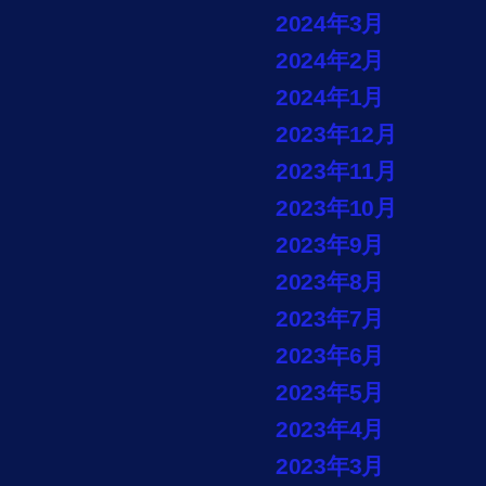
2024年3月
2024年2月
2024年1月
2023年12月
2023年11月
2023年10月
2023年9月
2023年8月
2023年7月
2023年6月
2023年5月
2023年4月
2023年3月