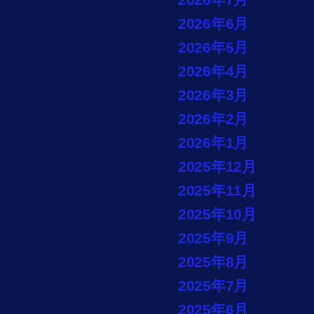
2026年6月
2026年5月
2026年4月
2026年3月
2026年2月
2026年1月
2025年12月
2025年11月
2025年10月
2025年9月
2025年8月
2025年7月
2025年6月