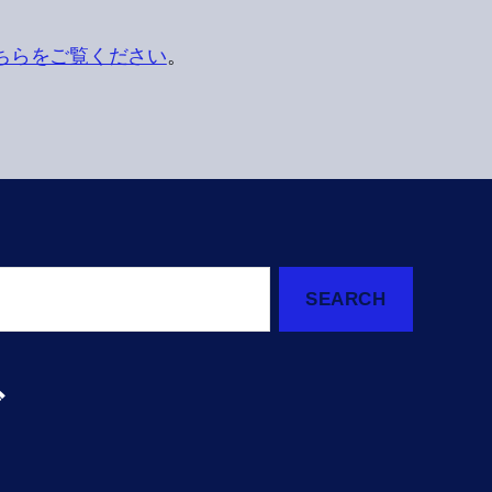
ちらをご覧ください
。
ブ