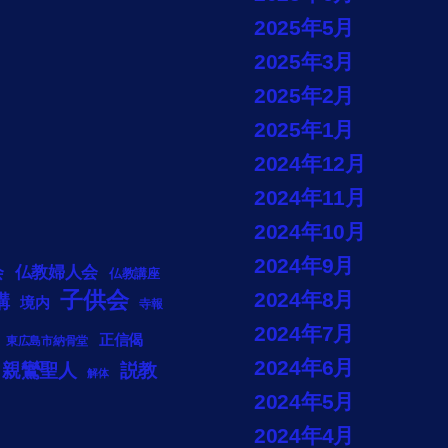
2025年5月
2025年3月
2025年2月
2025年1月
2024年12月
2024年11月
2024年10月
2024年9月
会
仏教婦人会
仏教講座
子供会
2024年8月
講
境内
寺報
2024年7月
正信偈
東広島市納骨堂
2024年6月
説教
親鸞聖人
解体
2024年5月
2024年4月