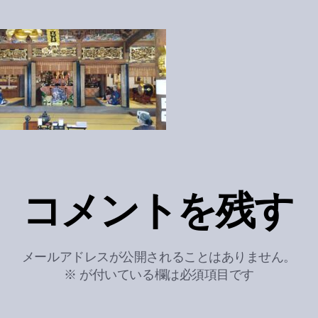
コメントを残す
メールアドレスが公開されることはありません。
※
が付いている欄は必須項目です