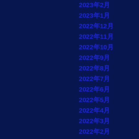
2023年2月
2023年1月
2022年12月
2022年11月
2022年10月
2022年9月
2022年8月
2022年7月
2022年6月
2022年5月
2022年4月
2022年3月
2022年2月