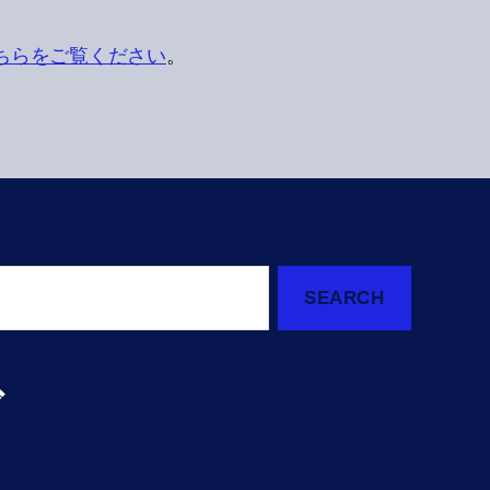
ちらをご覧ください
。
ブ