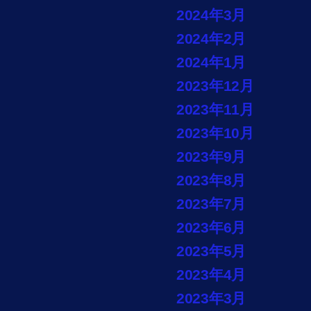
2024年3月
2024年2月
2024年1月
2023年12月
2023年11月
2023年10月
2023年9月
2023年8月
2023年7月
2023年6月
2023年5月
2023年4月
2023年3月