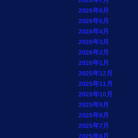
2026年6月
2026年5月
2026年4月
2026年3月
2026年2月
2026年1月
2025年12月
2025年11月
2025年10月
2025年9月
2025年8月
2025年7月
2025年6月