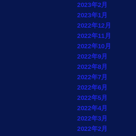
2023年2月
2023年1月
2022年12月
2022年11月
2022年10月
2022年9月
2022年8月
2022年7月
2022年6月
2022年5月
2022年4月
2022年3月
2022年2月