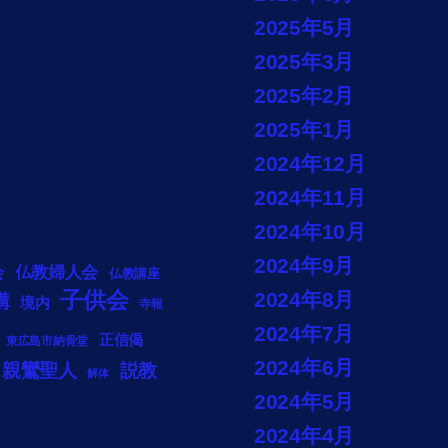
2025年5月
2025年3月
2025年2月
2025年1月
2024年12月
2024年11月
2024年10月
2024年9月
会
仏教婦人会
仏教講座
子供会
2024年8月
講
境内
寺報
2024年7月
正信偈
東広島市納骨堂
2024年6月
説教
親鸞聖人
解体
2024年5月
2024年4月