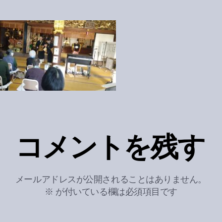
コメントを残す
メールアドレスが公開されることはありません。
※
が付いている欄は必須項目です