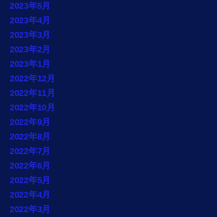
2023年5月
2023年4月
2023年3月
2023年2月
2023年1月
2022年12月
2022年11月
2022年10月
2022年9月
2022年8月
2022年7月
2022年6月
2022年5月
2022年4月
2022年3月