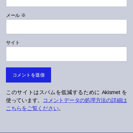
メール
※
サイト
このサイトはスパムを低減するために Akismet を
使っています。
コメントデータの処理方法の詳細は
こちらをご覧ください
。