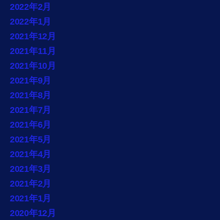
2022年2月
2022年1月
2021年12月
2021年11月
2021年10月
2021年9月
2021年8月
2021年7月
2021年6月
2021年5月
2021年4月
2021年3月
2021年2月
2021年1月
2020年12月