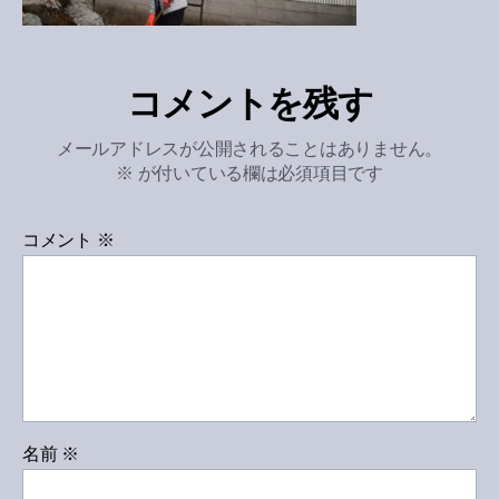
コメントを残す
メールアドレスが公開されることはありません。
※
が付いている欄は必須項目です
コメント
※
名前
※