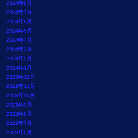
2024年8月
2024年7月
2024年6月
2024年5月
2024年4月
2024年3月
2024年2月
2024年1月
2023年12月
2023年11月
2023年10月
2023年9月
2023年8月
2023年7月
2023年6月