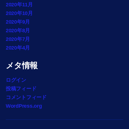
2020年11月
2020年10月
2020年9月
2020年8月
2020年7月
2020年4月
メタ情報
ログイン
投稿フィード
コメントフィード
WordPress.org