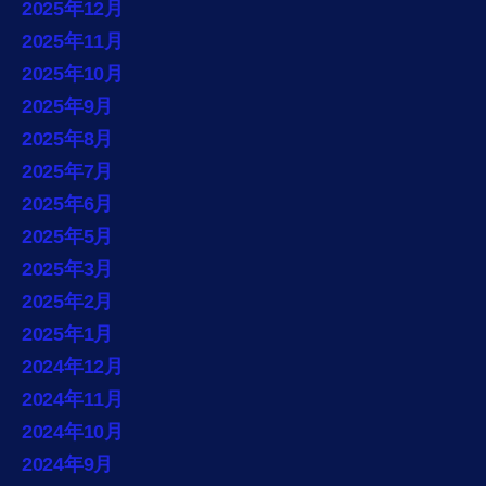
2025年12月
2025年11月
2025年10月
2025年9月
2025年8月
2025年7月
2025年6月
2025年5月
2025年3月
2025年2月
2025年1月
2024年12月
2024年11月
2024年10月
2024年9月