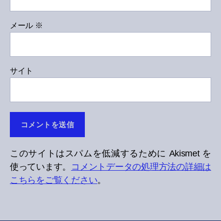
メール
※
サイト
このサイトはスパムを低減するために Akismet を
使っています。
コメントデータの処理方法の詳細は
こちらをご覧ください
。