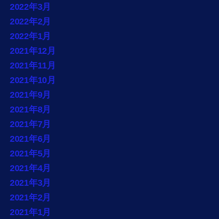
2022年3月
2022年2月
2022年1月
2021年12月
2021年11月
2021年10月
2021年9月
2021年8月
2021年7月
2021年6月
2021年5月
2021年4月
2021年3月
2021年2月
2021年1月