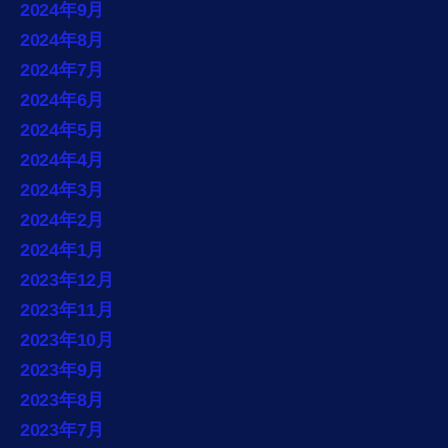
2024年9月
2024年8月
2024年7月
2024年6月
2024年5月
2024年4月
2024年3月
2024年2月
2024年1月
2023年12月
2023年11月
2023年10月
2023年9月
2023年8月
2023年7月