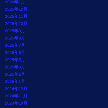
2026年1月
2025年12月
2025年11月
2025年10月
2025年9月
2025年8月
2025年7月
2025年6月
2025年5月
2025年3月
2025年2月
2025年1月
2024年12月
2024年11月
2024年10月