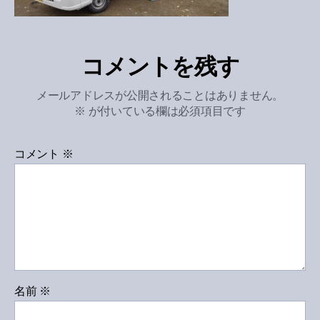
コメントを残す
メールアドレスが公開されることはありません。
※
が付いている欄は必須項目です
コメント
※
名前
※