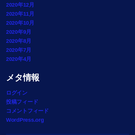
2020年12月
2020年11月
2020年10月
2020年9月
2020年8月
2020年7月
2020年4月
メタ情報
ログイン
投稿フィード
コメントフィード
WordPress.org