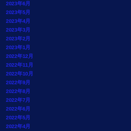
2023年6月
2023年5月
2023年4月
2023年3月
2023年2月
2023年1月
2022年12月
2022年11月
2022年10月
2022年9月
2022年8月
2022年7月
2022年6月
2022年5月
2022年4月