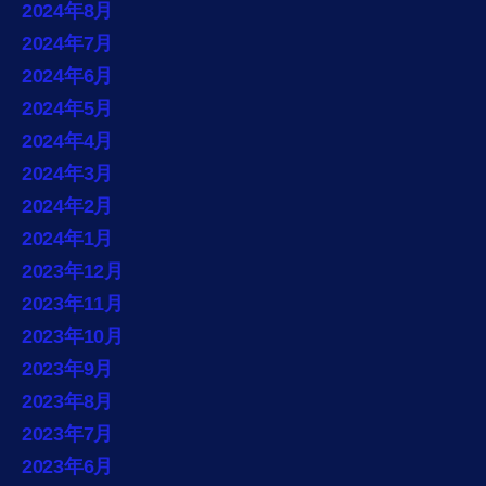
2024年8月
2024年7月
2024年6月
2024年5月
2024年4月
2024年3月
2024年2月
2024年1月
2023年12月
2023年11月
2023年10月
2023年9月
2023年8月
2023年7月
2023年6月