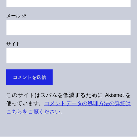
メール
※
サイト
このサイトはスパムを低減するために Akismet を
使っています。
コメントデータの処理方法の詳細は
こちらをご覧ください
。