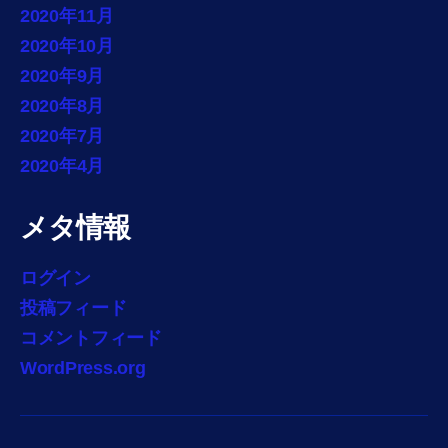
2020年11月
2020年10月
2020年9月
2020年8月
2020年7月
2020年4月
メタ情報
ログイン
投稿フィード
コメントフィード
WordPress.org