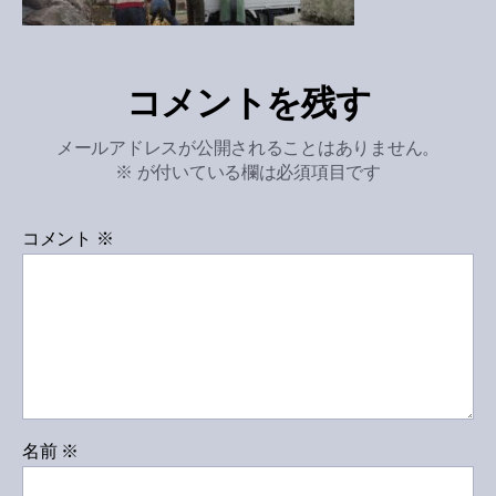
コメントを残す
メールアドレスが公開されることはありません。
※
が付いている欄は必須項目です
コメント
※
名前
※