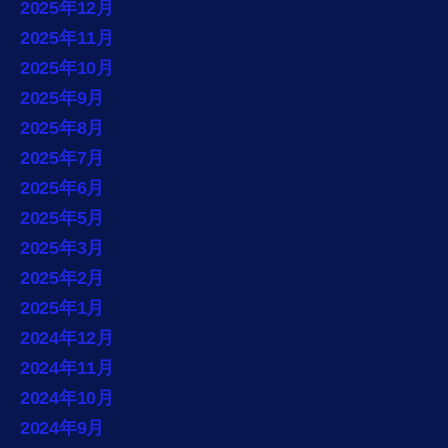
2025年12月
2025年11月
2025年10月
2025年9月
2025年8月
2025年7月
2025年6月
2025年5月
2025年3月
2025年2月
2025年1月
2024年12月
2024年11月
2024年10月
2024年9月