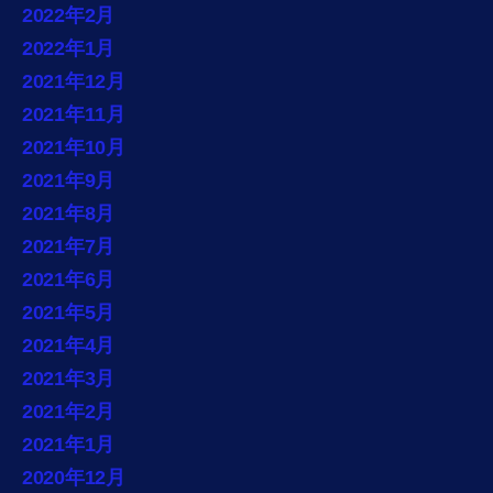
2022年2月
2022年1月
2021年12月
2021年11月
2021年10月
2021年9月
2021年8月
2021年7月
2021年6月
2021年5月
2021年4月
2021年3月
2021年2月
2021年1月
2020年12月