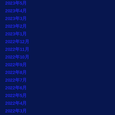
2023年5月
2023年4月
2023年3月
2023年2月
2023年1月
2022年12月
2022年11月
2022年10月
2022年9月
2022年8月
2022年7月
2022年6月
2022年5月
2022年4月
2022年3月