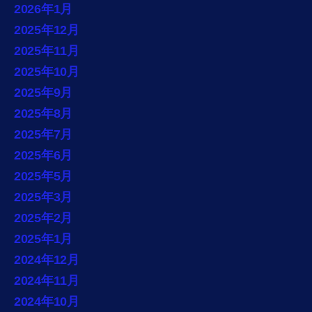
2026年1月
2025年12月
2025年11月
2025年10月
2025年9月
2025年8月
2025年7月
2025年6月
2025年5月
2025年3月
2025年2月
2025年1月
2024年12月
2024年11月
2024年10月