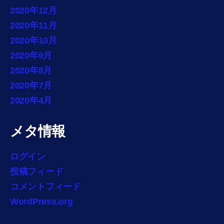
2020年12月
2020年11月
2020年10月
2020年9月
2020年8月
2020年7月
2020年4月
メタ情報
ログイン
投稿フィード
コメントフィード
WordPress.org