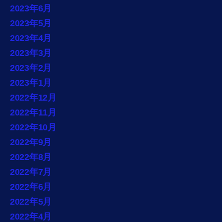
2023年6月
2023年5月
2023年4月
2023年3月
2023年2月
2023年1月
2022年12月
2022年11月
2022年10月
2022年9月
2022年8月
2022年7月
2022年6月
2022年5月
2022年4月