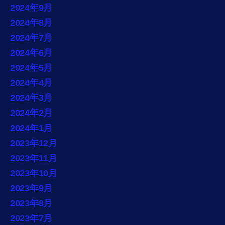
2024年9月
2024年8月
2024年7月
2024年6月
2024年5月
2024年4月
2024年3月
2024年2月
2024年1月
2023年12月
2023年11月
2023年10月
2023年9月
2023年8月
2023年7月