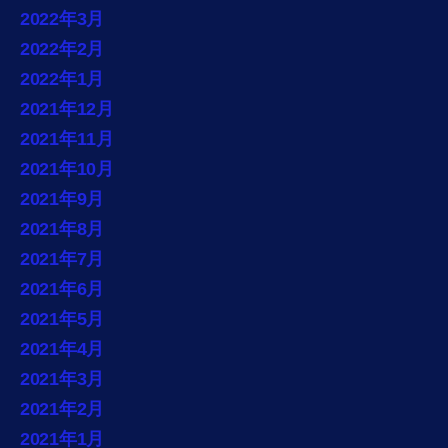
2022年3月
2022年2月
2022年1月
2021年12月
2021年11月
2021年10月
2021年9月
2021年8月
2021年7月
2021年6月
2021年5月
2021年4月
2021年3月
2021年2月
2021年1月