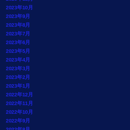
2023年10月
2023年9月
2023年8月
2023年7月
2023年6月
2023年5月
2023年4月
2023年3月
2023年2月
2023年1月
2022年12月
2022年11月
2022年10月
2022年9月
2022年8月