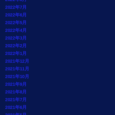
2022年7月
2022年6月
2022年5月
2022年4月
2022年3月
2022年2月
2022年1月
2021年12月
2021年11月
2021年10月
2021年9月
2021年8月
2021年7月
2021年6月
2021年5月