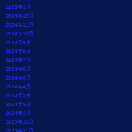
2025年1月
2024年12月
2024年11月
2024年10月
2024年9月
2024年8月
2024年7月
2024年6月
2024年5月
2024年4月
2024年3月
2024年2月
2024年1月
2023年12月
2023年11月