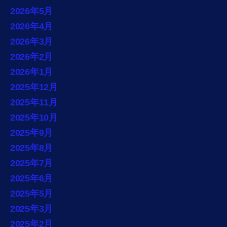
2026年5月
2026年4月
2026年3月
2026年2月
2026年1月
2025年12月
2025年11月
2025年10月
2025年9月
2025年8月
2025年7月
2025年6月
2025年5月
2025年3月
2025年2月