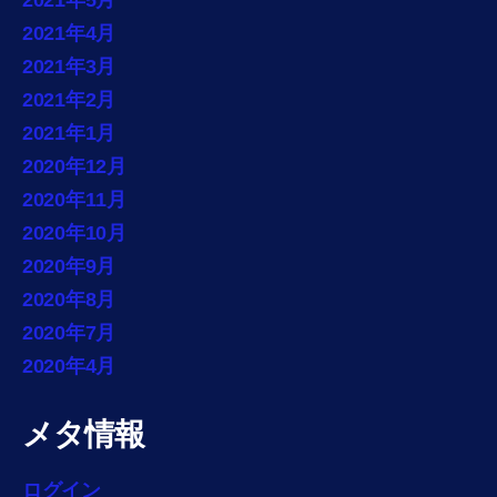
2021年4月
2021年3月
2021年2月
2021年1月
2020年12月
2020年11月
2020年10月
2020年9月
2020年8月
2020年7月
2020年4月
メタ情報
ログイン