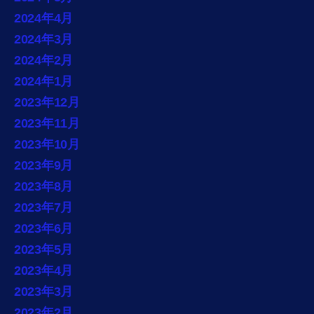
2024年4月
2024年3月
2024年2月
2024年1月
2023年12月
2023年11月
2023年10月
2023年9月
2023年8月
2023年7月
2023年6月
2023年5月
2023年4月
2023年3月
2023年2月