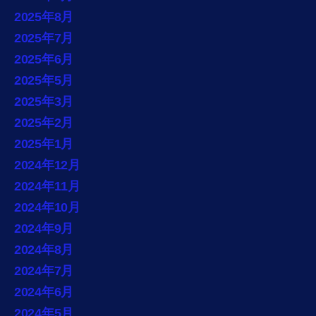
2025年8月
2025年7月
2025年6月
2025年5月
2025年3月
2025年2月
2025年1月
2024年12月
2024年11月
2024年10月
2024年9月
2024年8月
2024年7月
2024年6月
2024年5月