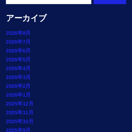
アーカイブ
2026年8月
2026年7月
2026年6月
2026年5月
2026年4月
2026年3月
2026年2月
2026年1月
2025年12月
2025年11月
2025年10月
2025年9月