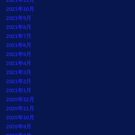
2021年11月
2021年10月
2021年9月
2021年8月
2021年7月
2021年6月
2021年5月
2021年4月
2021年3月
2021年2月
2021年1月
2020年12月
2020年11月
2020年10月
2020年9月