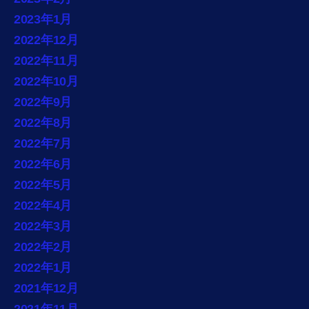
2023年1月
2022年12月
2022年11月
2022年10月
2022年9月
2022年8月
2022年7月
2022年6月
2022年5月
2022年4月
2022年3月
2022年2月
2022年1月
2021年12月