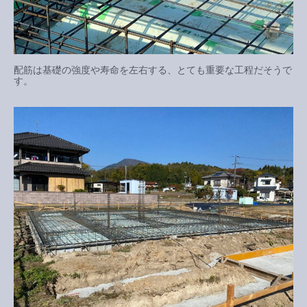
配筋は基礎の強度や寿命を左右する、とても重要な工程だそうで
す。