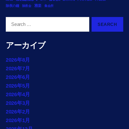
雅楽
除夜の鐘
除夜会
集会所
Search
for:
アーカイブ
2026年8月
2026年7月
2026年6月
2026年5月
2026年4月
2026年3月
2026年2月
2026年1月