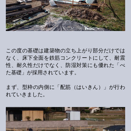
この度の基礎は建築物の立ち上がり部分だけでは
なく、床下全面を鉄筋コンクリートにして、耐震
性、耐久性だけでなく、防湿対策にも優れた「べ
た基礎」が採用されています。
まず、型枠の内側に「配筋（はいきん）」が行わ
れていきました。