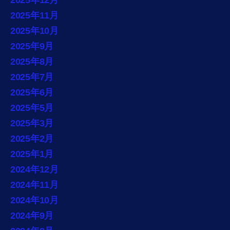
2025年12月
2025年11月
2025年10月
2025年9月
2025年8月
2025年7月
2025年6月
2025年5月
2025年3月
2025年2月
2025年1月
2024年12月
2024年11月
2024年10月
2024年9月