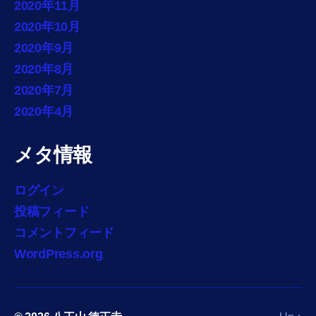
2020年11月
2020年10月
2020年9月
2020年8月
2020年7月
2020年4月
メタ情報
ログイン
投稿フィード
コメントフィード
WordPress.org