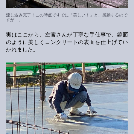
流し込み完了！この時点ですでに「美しい！」と、感動するので
すが…。
実はここから、左官さんが丁寧な手仕事で、鏡面
のように美しくコンクリートの表面を仕上げてい
かれました。