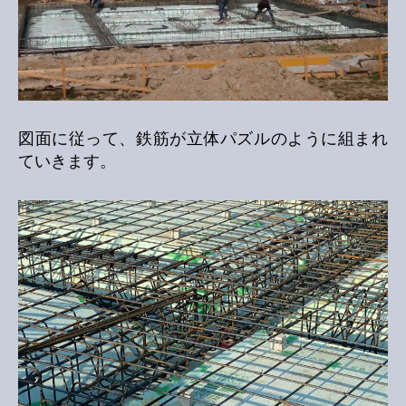
図面に従って、鉄筋が立体パズルのように組まれ
ていきます。