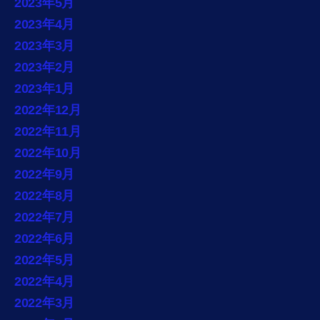
2023年5月
2023年4月
2023年3月
2023年2月
2023年1月
2022年12月
2022年11月
2022年10月
2022年9月
2022年8月
2022年7月
2022年6月
2022年5月
2022年4月
2022年3月