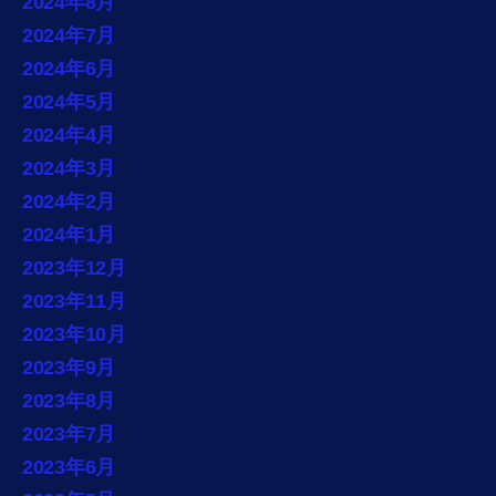
2024年8月
2024年7月
2024年6月
2024年5月
2024年4月
2024年3月
2024年2月
2024年1月
2023年12月
2023年11月
2023年10月
2023年9月
2023年8月
2023年7月
2023年6月