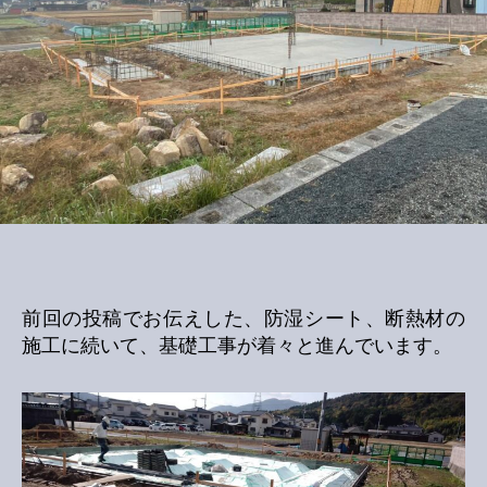
前回の投稿でお伝えした、防湿シート、断熱材の
施工に続いて、基礎工事が着々と進んでいます。