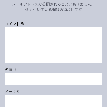
メールアドレスが公開されることはありません。
※
が付いている欄は必須項目です
コメント
※
名前
※
メール
※