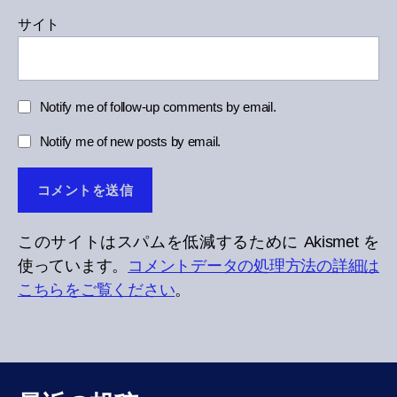
サイト
Notify me of follow-up comments by email.
Notify me of new posts by email.
このサイトはスパムを低減するために Akismet を
使っています。
コメントデータの処理方法の詳細は
こちらをご覧ください
。