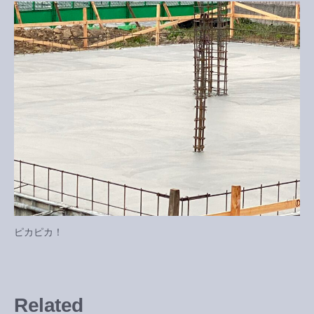
ピカピカ！
Related