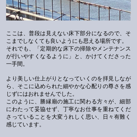
ここは、普段は見えない床下部分になるので、そ
こまでしなくても良いようにも思える場所です。
それでも、「定期的な床下の掃除やメンテナンス
が行いやすくなるように」と、かけてくださった
一手間。
より美しい仕上がりとなっていくのを拝見しなが
ら、そこに込められた細やかな心配りの尊さを感
じずにはおれませんでした。
このように、勝縁廟の施工に関わる方々が、細部
にわたって妥協せず、丁寧なお仕事を重ねてくだ
さっていることを大変うれしく思い、日々有難く
感じています。