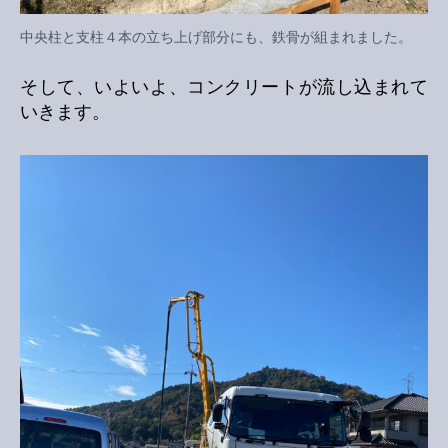
中央柱と支柱４本の立ち上げ部分にも、鉄骨が組まれました。
そして、いよいよ、コンクリートが流し込まれて
いきます。