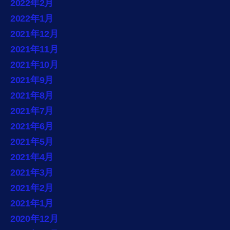
2022年2月
2022年1月
2021年12月
2021年11月
2021年10月
2021年9月
2021年8月
2021年7月
2021年6月
2021年5月
2021年4月
2021年3月
2021年2月
2021年1月
2020年12月