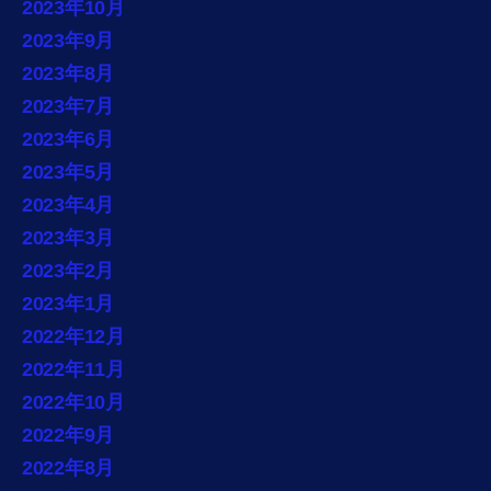
2023年10月
2023年9月
2023年8月
2023年7月
2023年6月
2023年5月
2023年4月
2023年3月
2023年2月
2023年1月
2022年12月
2022年11月
2022年10月
2022年9月
2022年8月