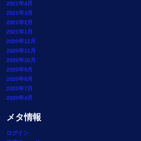
2021年4月
2021年3月
2021年2月
2021年1月
2020年12月
2020年11月
2020年10月
2020年9月
2020年8月
2020年7月
2020年4月
メタ情報
ログイン