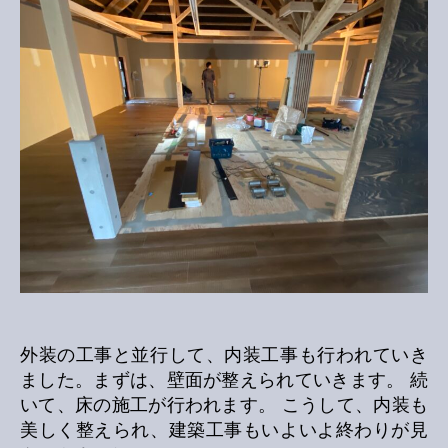
外装の工事と並行して、内装工事も行われていき
ました。まずは、壁面が整えられていきます。 続
いて、床の施工が行われます。 こうして、内装も
美しく整えられ、建築工事もいよいよ終わりが見