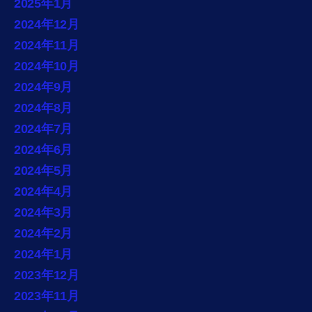
2025年1月
2024年12月
2024年11月
2024年10月
2024年9月
2024年8月
2024年7月
2024年6月
2024年5月
2024年4月
2024年3月
2024年2月
2024年1月
2023年12月
2023年11月