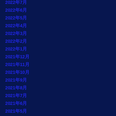
2022年7月
2022年6月
2022年5月
2022年4月
2022年3月
2022年2月
2022年1月
2021年12月
2021年11月
2021年10月
2021年9月
2021年8月
2021年7月
2021年6月
2021年5月