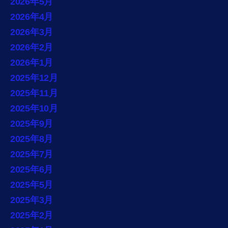
2026年5月
2026年4月
2026年3月
2026年2月
2026年1月
2025年12月
2025年11月
2025年10月
2025年9月
2025年8月
2025年7月
2025年6月
2025年5月
2025年3月
2025年2月